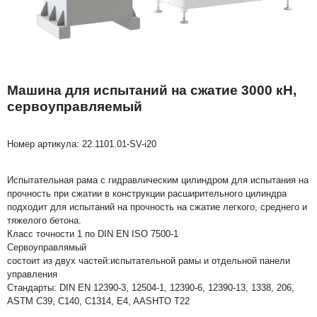
Машина для испытаний на сжатие 3000 кН,
сервоуправляемый
Номер артикула:
22.1101.01-SV-i20
Испытательная рама с гидравлическим цилиндром для испытания на
прочность при сжатии в конструкции расширительного цилиндра
подходит для испытаний на прочность на сжатие легкого, среднего и
тяжелого бетона.
Класс точности 1 по DIN EN ISO 7500-1
Сервоуправлямый
состоит из двух частей:испытательной рамы и отдельной панели
управления
Стандарты: DIN EN 12390-3, 12504-1, 12390-6, 12390-13, 1338, 206,
ASTM C39, C140, C1314, E4, AASHTO T22