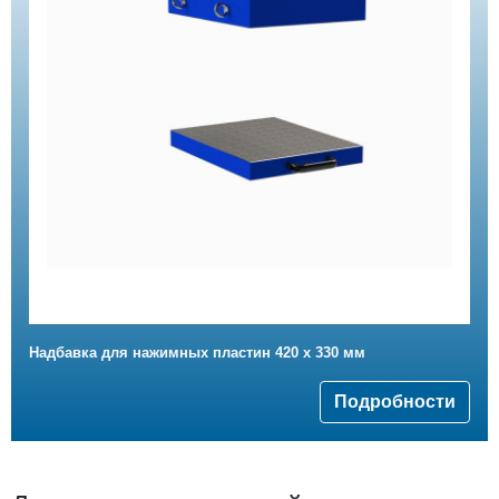
Надбавка для нажимных пластин 420 x 330 мм
Подробности