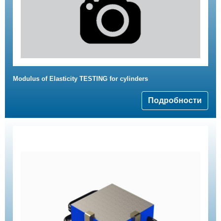
Modulus of Elasticity TESTING for cylinders
Подробности