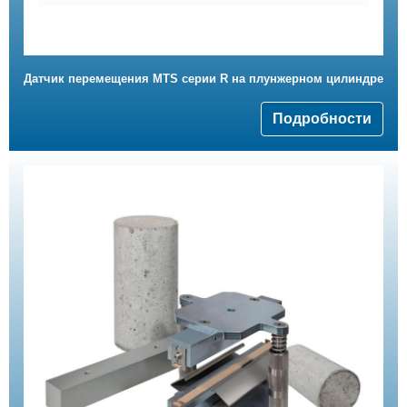
Датчик перемещения MTS серии R на плунжерном цилиндре
Подробности