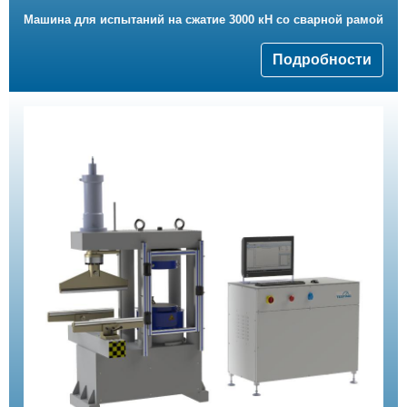
Машина для испытаний на сжатие 3000 кН со сварной рамой
Подробности