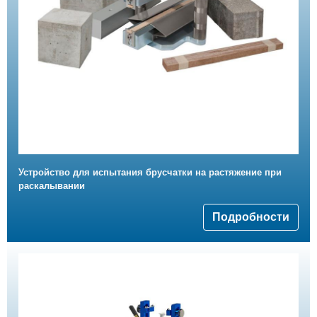
Устройство для испытания брусчатки на растяжение при
раскалывании
Подробности