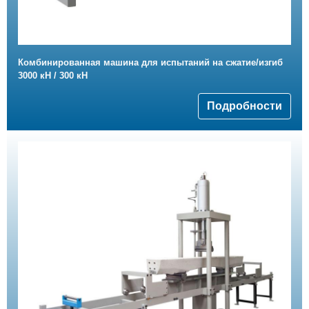
Комбинированная машина для испытаний на сжатие/изгиб
3000 кН / 300 кН
Подробности