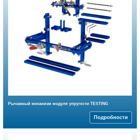
Рычажный механизм модуля упругости TESTING
Подробности