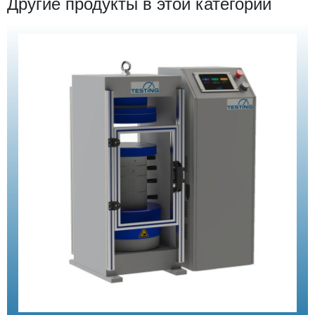
Другие продукты в этой категории