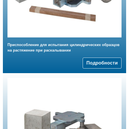
Приспособление для испытания цилиндрических образцов
на растяжение при раскалывании
Подробности