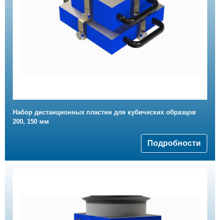
Набор дистанционных пластин для кубических образцов
200, 150 мм
Подробности