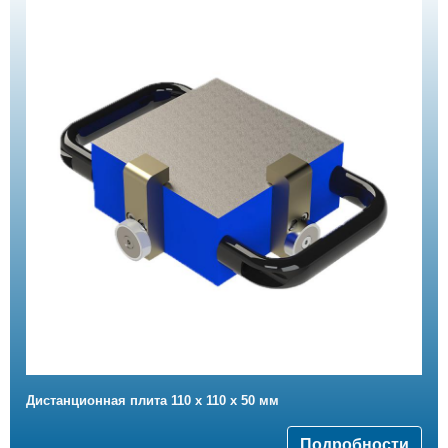
Дистанционная плита 110 х 110 х 50 мм
Подробности