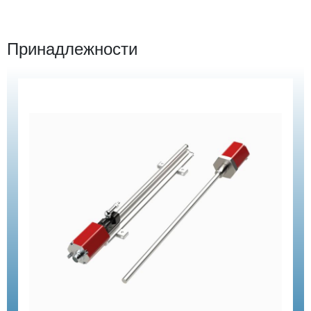
Принадлежности