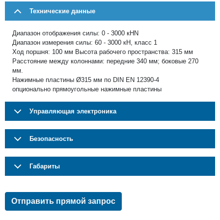
Технические данные
Диапазон отображения силы: 0 - 3000 кНN
Диапазон измерения силы: 60 - 3000 кН, класс 1
Ход поршня: 100 мм Высота рабочего пространства: 315 мм
Расстояние между колоннами: передние 340 мм; боковые 270
мм.
Нажимные пластины Ø315 мм по DIN EN 12390-4
опционально прямоугольные нажимные пластины
Управляющая электроника
Безопасность
Габариты
Отправить прямой запрос