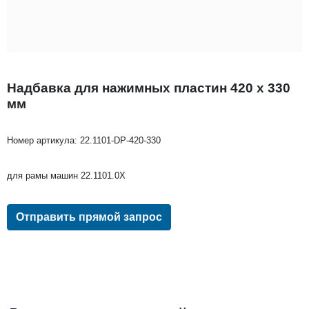
Надбавка для нажимных пластин 420 x 330
мм
Номер артикула:
22.1101-DP-420-330
для рамы машин 22.1101.0X
Отправить прямой запрос