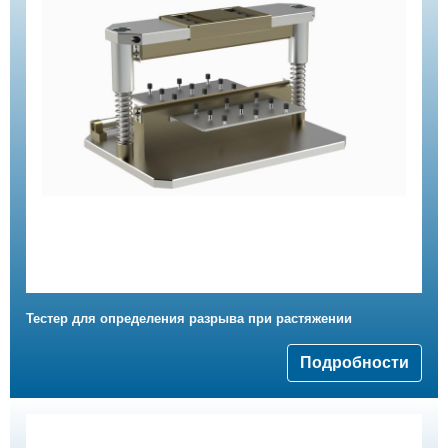
Тестер для определения разрыва при растяжении
Подробности