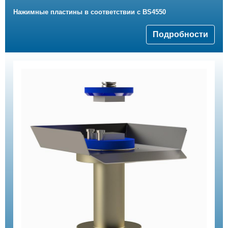
Нажимные пластины в соответствии с BS4550
Подробности