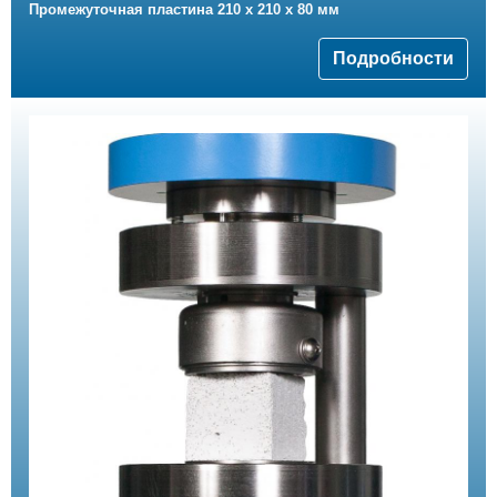
Промежуточная пластина 210 x 210 x 80 мм
Подробности