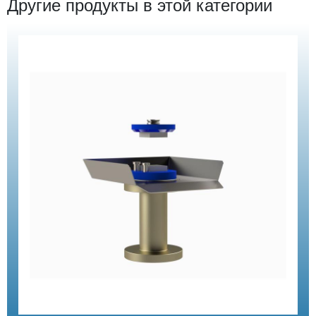
Другие продукты в этой категории