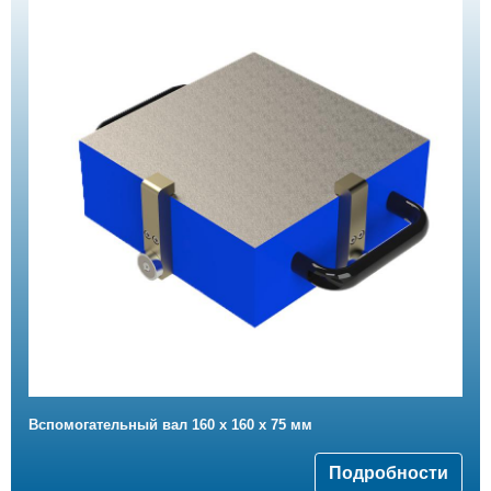
Вспомогательный вал 160 x 160 x 75 мм
Подробности