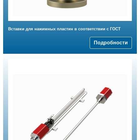
Вставки для нажимных пластин в соответствии с ГОСТ
Подробности