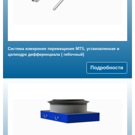
Система измерения перемещения MTS, установленная в
цилиндре дифференциала ( гибочный)
Подробности