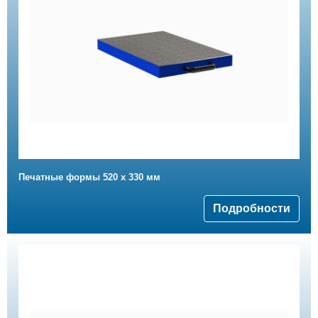
Печатные формы 520 x 330 мм
Подробности