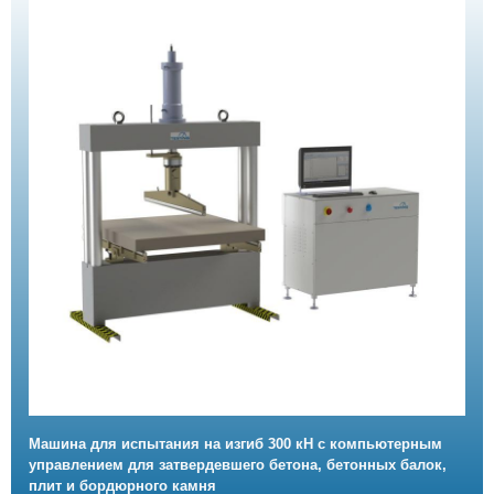
Машина для испытания на изгиб 300 кН с компьютерным
управлением для затвердевшего бетона, бетонных балок,
плит и бордюрного камня