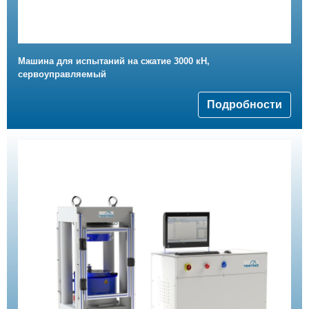
Машина для испытаний на сжатие 3000 кН,
сервоуправляемый
Подробности