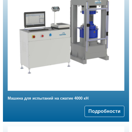
Машина для испытаний на сжатие 4000 кН
Подробности