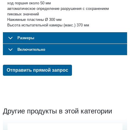
ход поршня около 50 мм
автоматическое определение разрушения с сохранением
пиковых значений
Нажимные пластины Ø 300 мм
Высота испытательной камеры (макс.) 370 мм
Размеры
Bключительно
Отправить прямой запрос
Другие продукты в этой категории