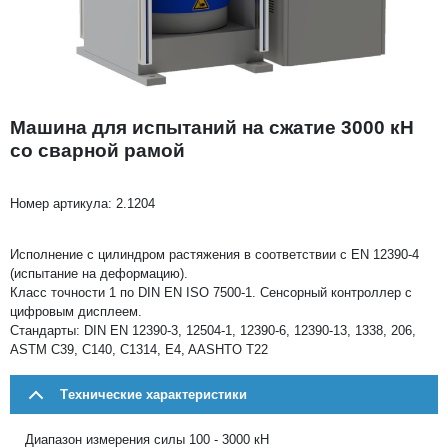
Машина для испытаний на сжатие 3000 кН
со сварной рамой
Номер артикула:
2.1204
Исполнение с цилиндром растяжения в соответствии с EN 12390-4
(испытание на деформацию).
Класс точности 1 по DIN EN ISO 7500-1. Сенсорный контроллер с
цифровым дисплеем.
Стандарты: DIN EN 12390-3, 12504-1, 12390-6, 12390-13, 1338, 206,
ASTM C39, C140, C1314, E4, AASHTO T22
Tехнические характеристики
Диапазон измерения силы 100 - 3000 кН