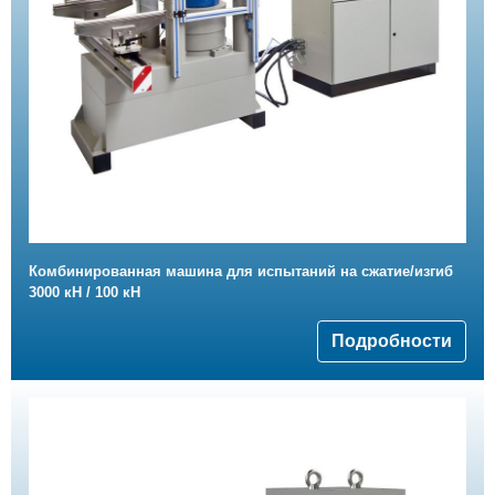
Комбинированная машина для испытаний на сжатие/изгиб
3000 кН / 100 кН
Подробности