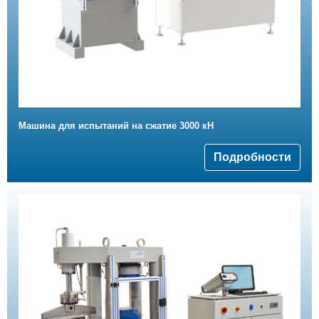
Машина для испытаний на сжатие 3000 кН
Подробности