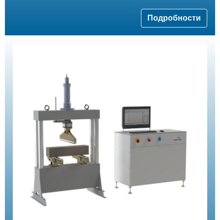
Подробности