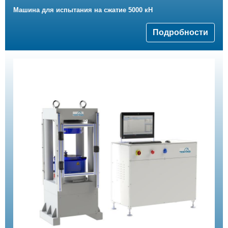
Машина для испытания на сжатие 5000 кН
Подробности