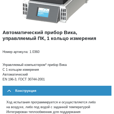
Автоматический прибор Вика,
управляемый ПК, 1 кольцо измерения
Номер артикула:
1.0360
Управляемый компьютером* прибор Вика
С 1 кольцом измерения
Автоматический
EN 196-3, ГОСТ 30744-2001
Конструкция
Ход испытания программируется и осуществляется либо
на воздухе, либо под водой c заданной температурой
Интегрирован теплообменник для поддержания