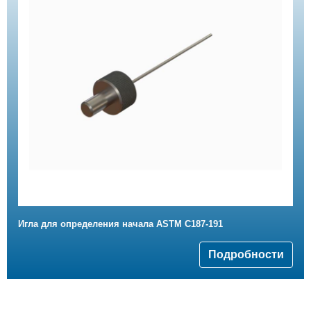
Игла для определения начала ASTM C187-191
Подробности