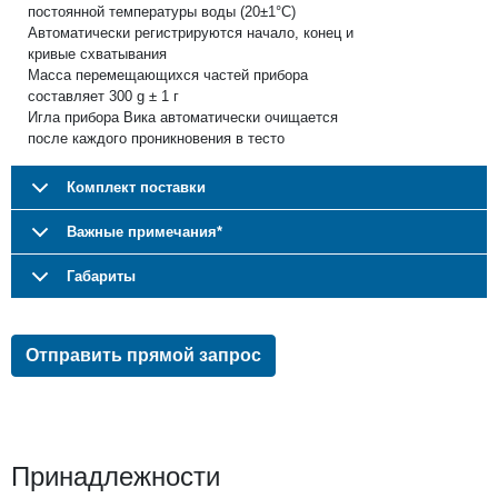
постоянной температуры воды (20±1°C)
Автоматически регистрируются начало, конец и
кривые схватывания
Масса перемещающихся частей прибора
составляет 300 g ± 1 г
Игла прибора Вика автоматически очищается
после каждого проникновения в тесто
Комплект поставки
Важные примечания*
Габариты
Отправить прямой запрос
Принадлежности