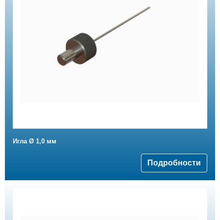
Игла Ø 1,0 мм
Подробности