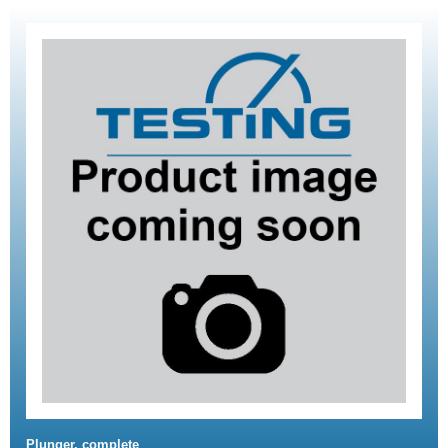
Plunger, complete