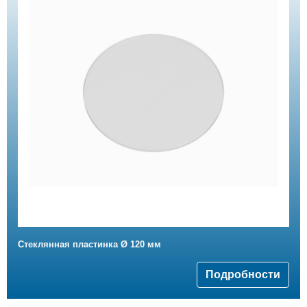
Стеклянная пластинка Ø 120 мм
Подробности