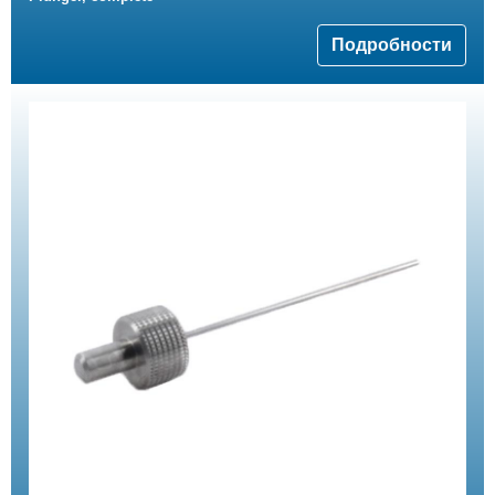
Подробности