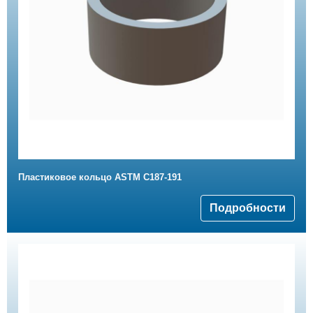
Пластиковое кольцо ASTM C187-191
Подробности