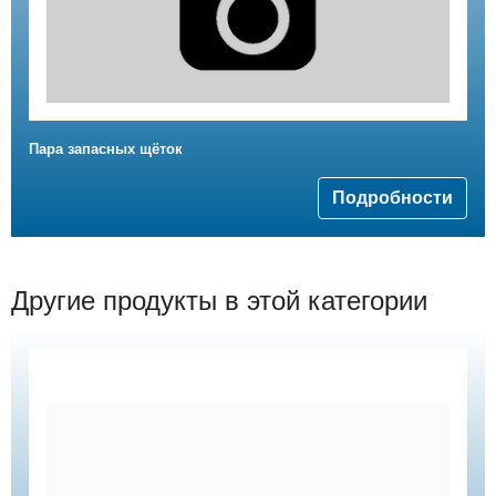
Пара запасных щёток
Подробности
Другие продукты в этой категории