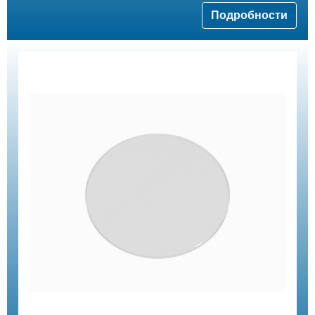
Подробности