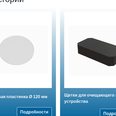
Щетки для очищающего 
ая пластинка Ø 120 мм
устройства
Подробности
Подр