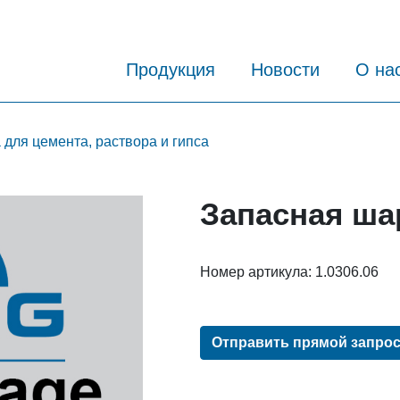
Продукция
Новости
О на
для цемента, раствора и гипса
Запасная ша
Номер артикула:
1.0306.06
Отправить прямой запро