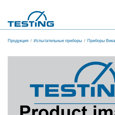
Перейти к основному содержанию
Продукция
Испытательные приборы
Приборы Вика 