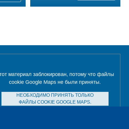
тот материал заблокирован, потому что файлы
cookie Google Maps не были приняты.
НЕОБХОДИМО ПРИНЯТЬ ТОЛЬКО
ФАЙЛЫ COOKIE GOOGLE MAPS.
Alle Cookies akzeptieren