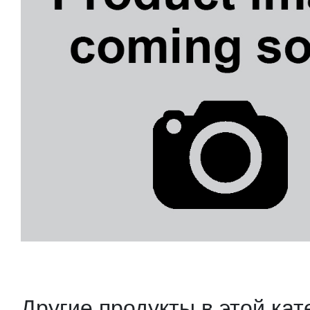
Другие продукты в этой кат