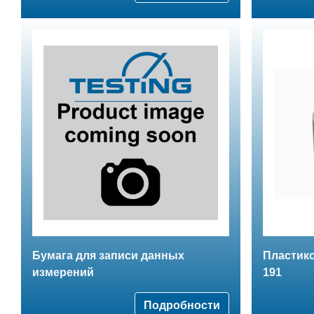
Бумага для записи данных
Пластик
измерений
191
Подробности