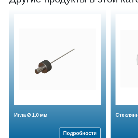
Игла Ø 1,0 мм
Стеклянн
Подробности