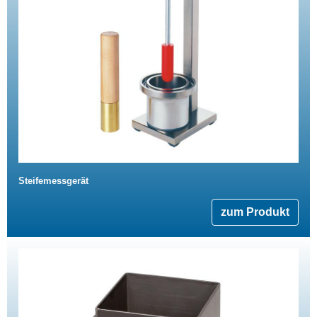
Steifemessgerät
zum Produkt