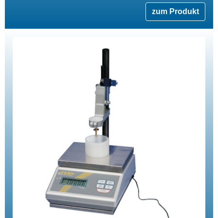
zum Produkt