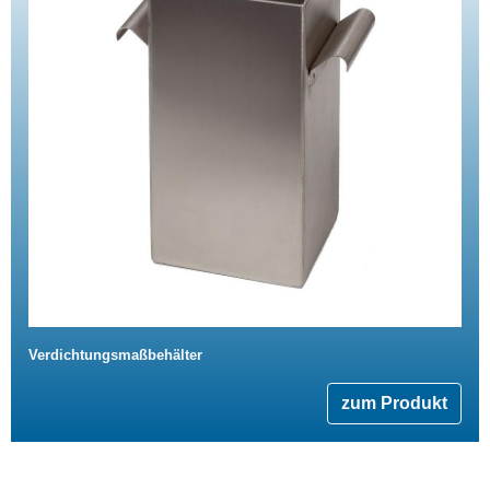
Verdichtungsmaßbehälter
zum Produkt