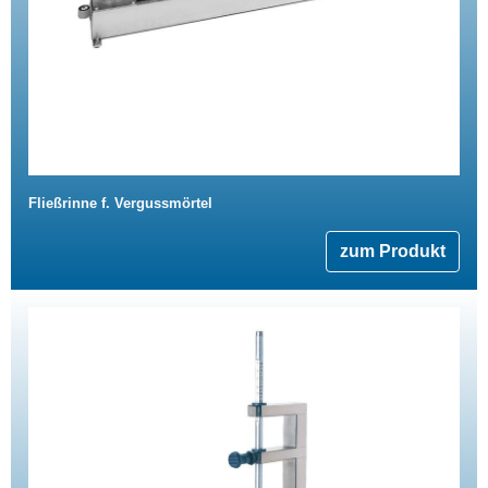
Fließrinne f. Vergussmörtel
zum Produkt