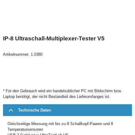
IP-8 Ultraschall-Multiplexer-Tester V5
Artikelnummer:
1.0380
* Für den Gebrauch wird ein handelsüblicher PC mit Bildschirm bzw.
Laptop benötigt, der nicht Bestandteil des Lieferumfanges ist.
Technische Daten
Gleichzeitige Messung mit bis zu 8 Schallkopf-Paaren und 8
Temperatursensoren