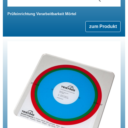
Prüfeinrichtung Verarbeitbarkeit Mörtel
zum Produkt