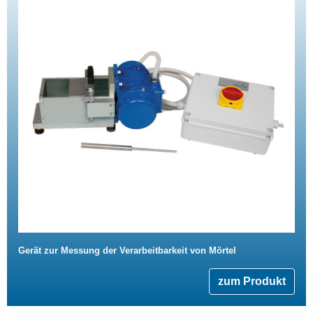
Gerät zur Messung der Verarbeitbarkeit von Mörtel
zum Produkt