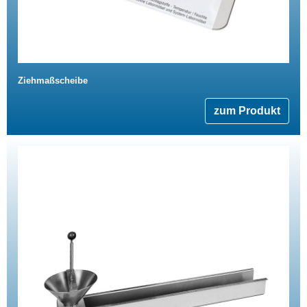
Ziehmaßscheibe
zum Produkt