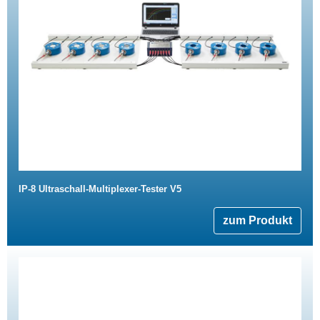
IP-8 Ultraschall-Multiplexer-Tester V5
zum Produkt