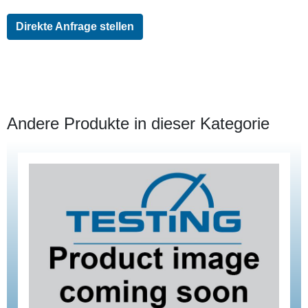
Direkte Anfrage stellen
Andere Produkte in dieser Kategorie