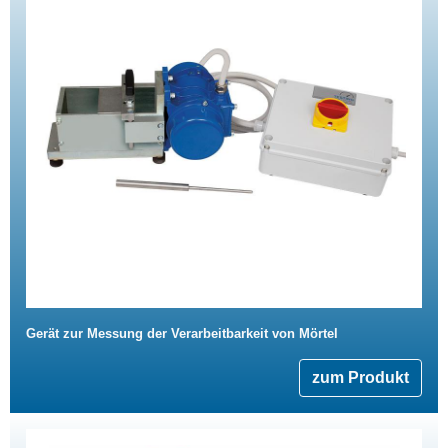
Gerät zur Messung der Verarbeitbarkeit von Mörtel
zum Produkt