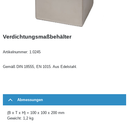
Verdichtungsmaßbehälter
Artikelnummer:
1.0245
Gemäß DIN 18555, EN 1015. Aus Edelstahl.
Abmessungen
(B x T x H) = 100 x 100 x 200 mm
Gewicht: 1,2 kg