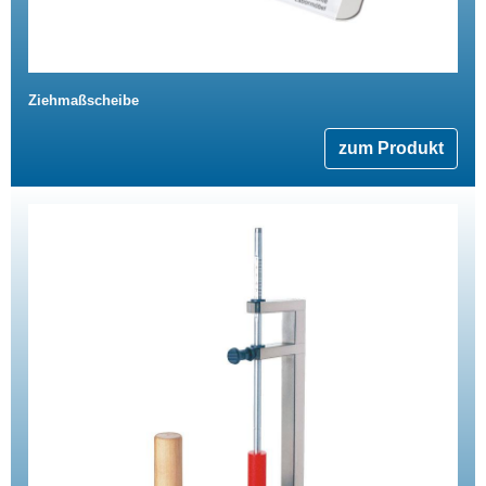
Ziehmaßscheibe
zum Produkt