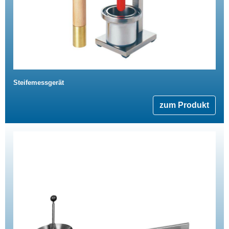
Steifemessgerät
zum Produkt