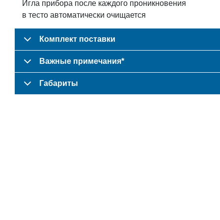
Игла прибора после каждого проникновения
в тесто автоматически очищается
Комплект поставки
Важные примечания*
Габариты