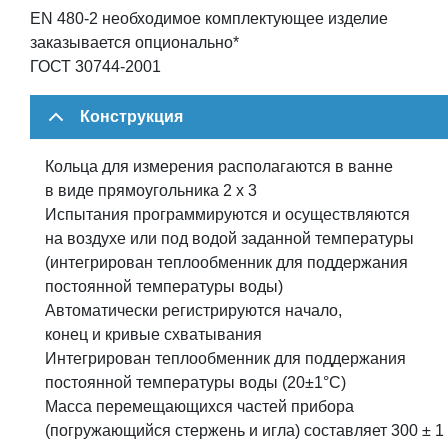
EN 480-2 необходимое комплектующее изделие
заказывается опционально*
ГОСТ 30744-2001
Конструкция
Кольца для измерения располагаются в ванне
в виде прямоугольника 2 х 3
Испытания программируются и осуществляются
на воздухе или под водой заданной температуры
(интегрирован теплообменник для поддержания
постоянной температуры воды)
Автоматически регистрируются начало,
конец и кривые схватывания
Интегрирован теплообменник для поддержания
постоянной температуры воды (20±1°C)
Масса перемещающихся частей прибора
(погружающийся стержень и игла) составляет 300 ± 1 