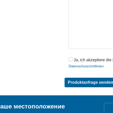
Ja, ich akzeptiere die
Datenschutzrichtlinien
аше местоположение