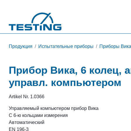
Перейти к основному содержанию
Продукция
Испытательные приборы
Приборы Вика 
Прибор Вика, 6 колец, а
управл. компьютером
Artikel Nr.
1.0366
Управляемый компьютером прибор Вика
С 6-ю кольцами измерения
Автоматический
EN 196-3