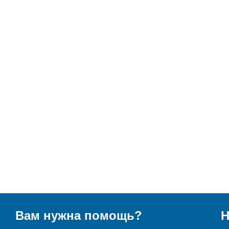
Вам нужна помощь?
Н