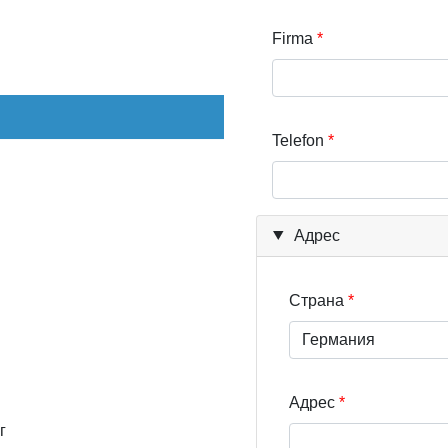
Firma
Telefon
Адрес
Страна
Адрес
г