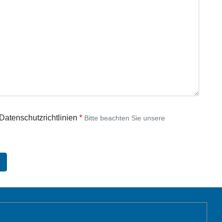
 Datenschutzrichtlinien
Bitte beachten Sie unsere