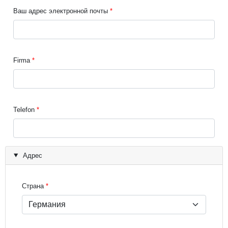
Ваш адрес электронной почты
Firma
Telefon
Адрес
Страна