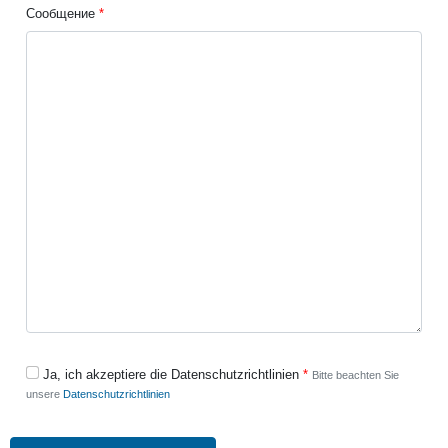
Сообщение
Ja, ich akzeptiere die Datenschutzrichtlinien
Bitte beachten Sie
unsere
Datenschutzrichtlinien