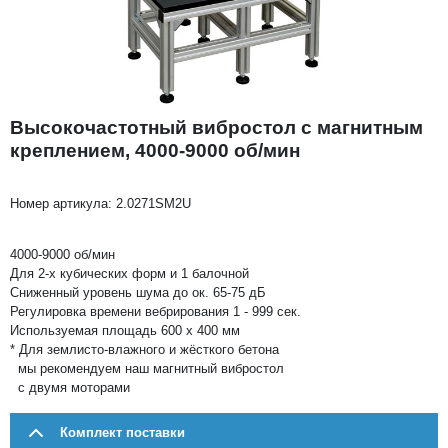
Высокочастотный вибростол с магнитным
креплением, 4000-9000 об/мин
Номер артикула:
2.0271SM2U
4000-9000 об/мин
Для 2-х кубических форм и 1 балочной
Сниженный уровень шума до ок. 65-75 дБ
Регулировка времени вебрирования 1 - 999 сек.
Используемая площадь 600 х 400 мм
* Для землисто-влажного и жёсткого бетона
мы рекомендуем наш магнитный вибростол
с двумя моторами
Комплект поставки