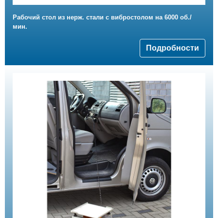
Рабочий стол из нерж. стали с вибростолом на 6000 об./
мин.
Подробности