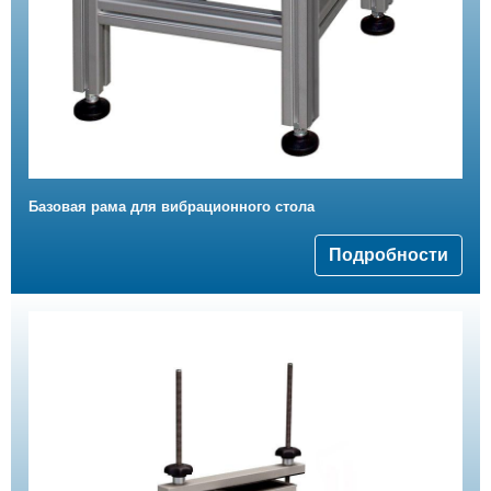
Базовая рама для вибрационного стола
Подробности