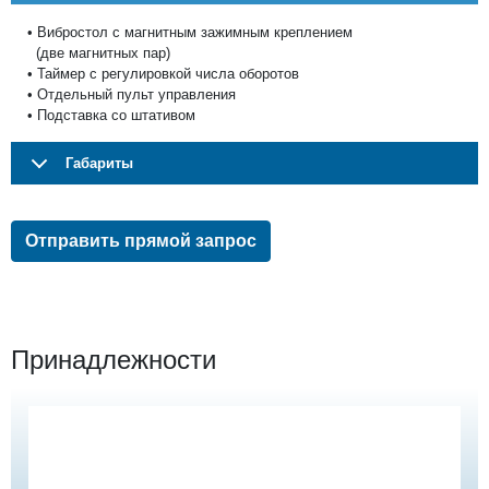
• Вибростол с магнитным зажимным креплением
(две магнитных пар)
• Таймер с регулировкой числа оборотов
• Отдельный пульт управления
• Подставка со штативом
Габариты
Отправить прямой запрос
Принадлежности