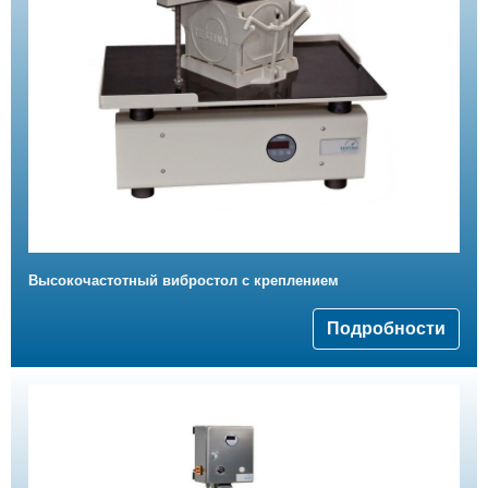
Высокочастотный вибростол с креплением
Подробности