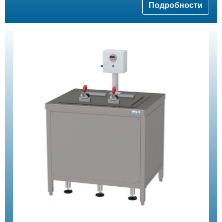
Подробности