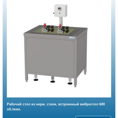
Рабочий стол из нерж. стали, встроенный вибростол 600
об./мин.