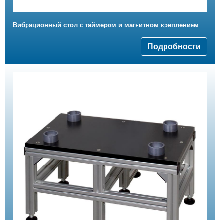
Вибрационный стол с таймером и магнитном креплением
Подробности