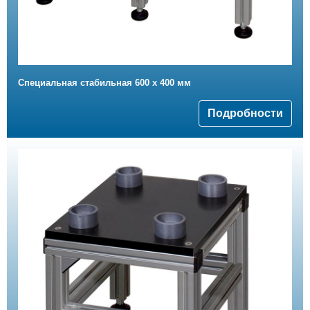
Cпециальная стабильная 600 x 400 мм
Подробности