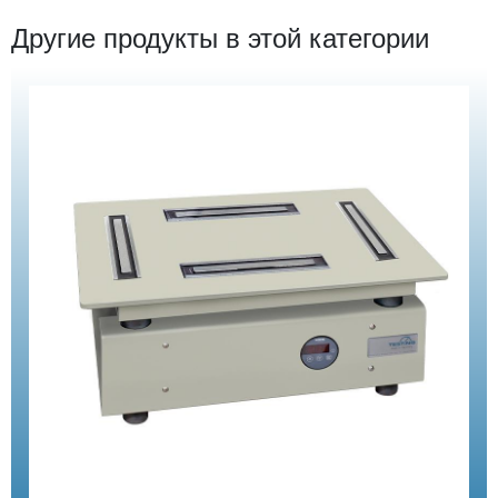
Другие продукты в этой категории