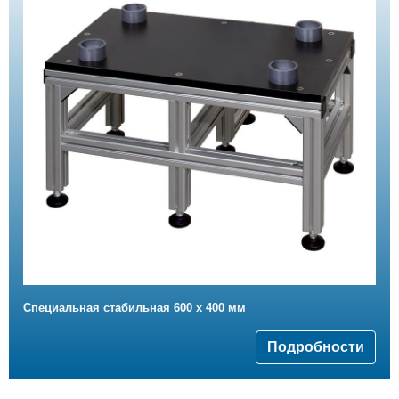
Cпециальная стабильная 600 x 400 мм
Подробности