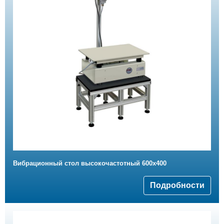
Вибрационный стол высокочастотный 600x400
Подробности