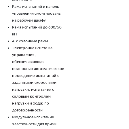
Рама испытаний и панель
управления смонтированы
на рабочем шкафу
Рама испытаний до 600/50
кН
4-х колонные рамы
Электронная система
управления,
обеспечивающая
полностью автоматическое
проведение испытаний с
заданными скоростями
нагрузки, испытания с
силовым контролем
нагрузки и хода; по
договоренности
Модульное испытание
эластичности для призм