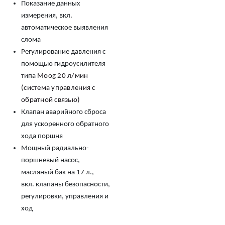
Показание данных
измерения, вкл.
автоматическое выявления
слома
Регулирование давления с
помощью гидроусилителя
типа
Moog
20 л/мин
(система управления с
обратной связью)
Клапан аварийного сброса
для ускоренного обратного
хода поршня
Мощный радиально-
поршневый насос,
масляный бак на 17 л.,
вкл. клапаны безопасности,
регулировки, управления и
ход