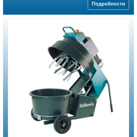
Подробности