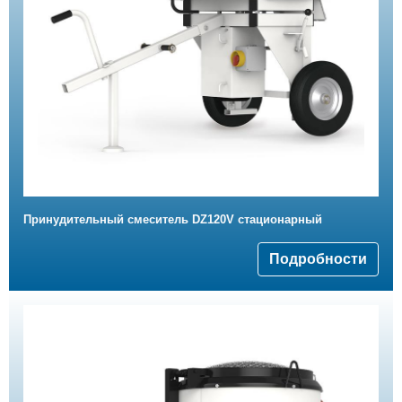
Принудительный смеситель DZ120V стационарный
Подробности