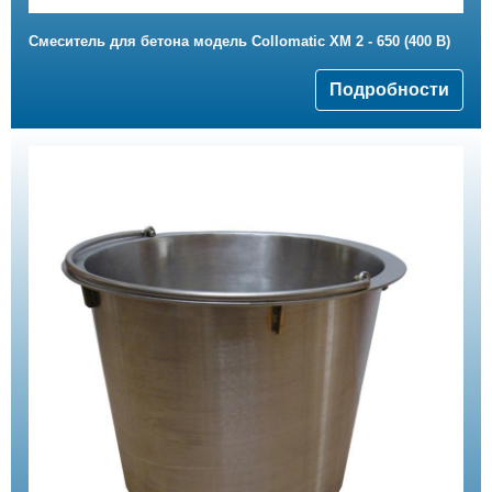
Смеситель для бетона модель Collomatic XM 2 - 650 (400 B)
Подробности