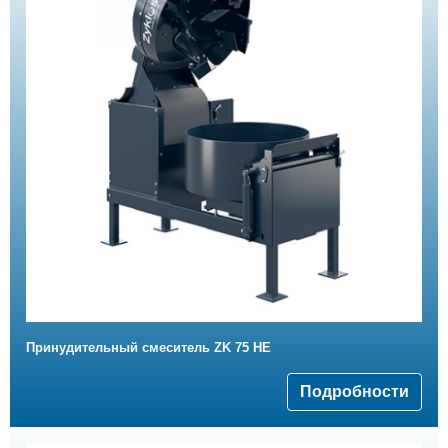
Принудительный смеситель ZK 75 HE
Подробности