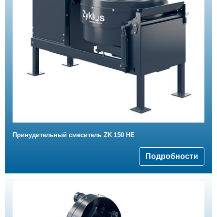
Принудительный смеситель ZK 150 HE
Подробности