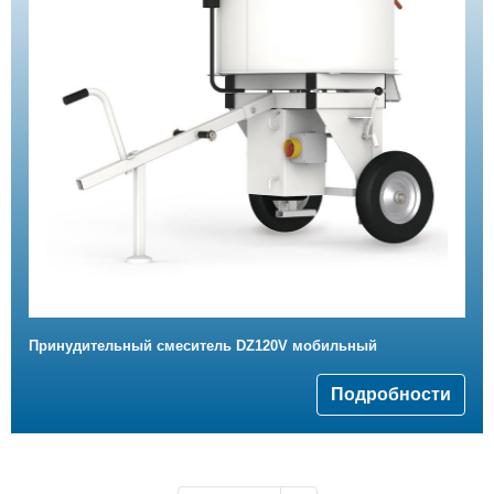
Принудительный смеситель DZ120V мобильный
Подробности