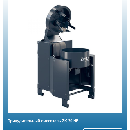
Принудительный смеситель ZK 30 HE