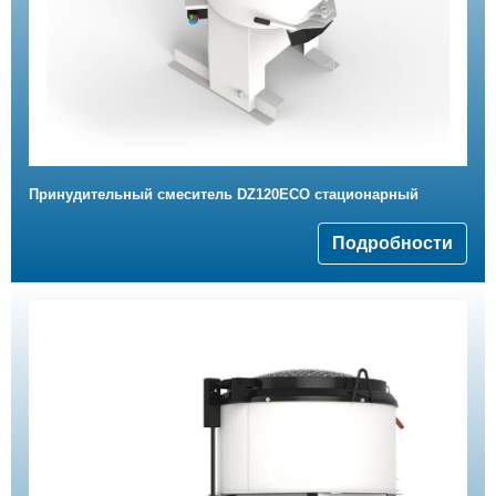
Принудительный смеситель DZ120ECO стационарный
Подробности