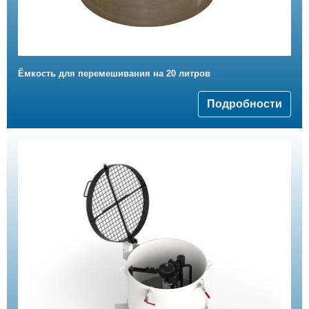
Ёмкость для перемешивания на 20 литров
Подробности