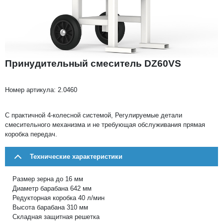
Принудительный смеситель DZ60VS
Номер артикула:
2.0460
С практичной 4-колесной системой, Регулируемые детали
смесительного механизма и не требующая обслуживания прямая
коробка передач.
Технические характеристики
Размер зерна до 16 мм
Диаметр барабана 642 мм
Редукторная коробка 40 л/мин
Высота барабана 310 мм
Складная защитная решетка