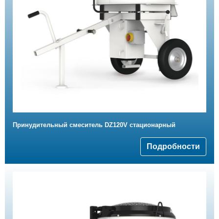
Принудительный смеситель DZ120V стационарный
Подробности