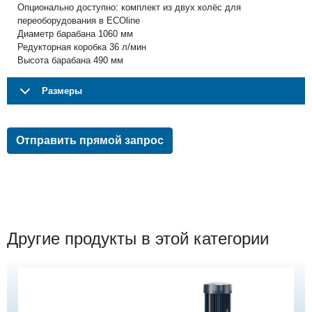
Опционально доступно: комплект из двух колёс для
переоборудования в ECOline
Диаметр барабана 1060 мм
Редукторная коробка 36 л/мин
Высота барабана 490 мм
Размеры
Отправить прямой запрос
Другие продукты в этой категории