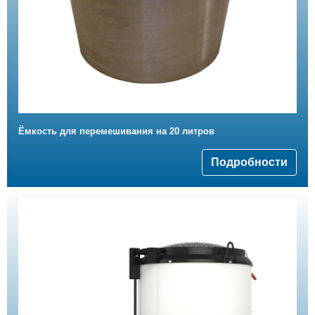
Ёмкость для перемешивания на 20 литров
Подробности