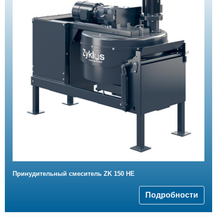
Принудительный смеситель ZK 150 HE
Подробности