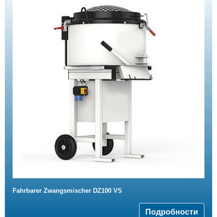
Fahrbarer Zwangsmischer DZ100 VS
Подробности