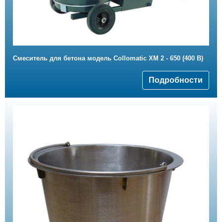
Смеситель для бетона модель Collomatic XM 2 - 650 (400 B)
Подробности