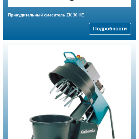
Принудительный смеситель ZK 30 HE
Подробности