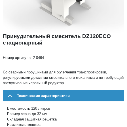
Принудительный смеситель DZ120ECO
стационарный
Номер артикула:
2.0464
Со сварными проушинами для облегчения транспортировки,
регулируемыми деталями смесительного механизма и не требующий
обслуживания червячный редуктор.
Технические характеристики
Вместимость 120 литров
Размер зерна до 32 мм
Складная защитная решетка
Рыхлитель мешков