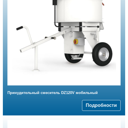
Принудительный смеситель DZ120V мобильный
Подробности