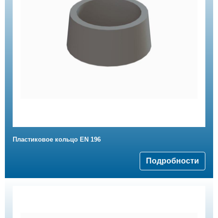
Пластиковое кольцо EN 196
Подробности