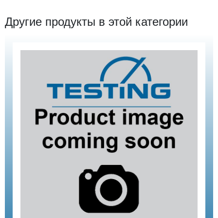
Другие продукты в этой категории