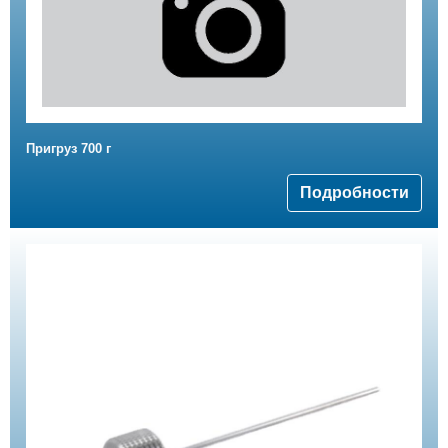
Пригруз 700 г
Подробности