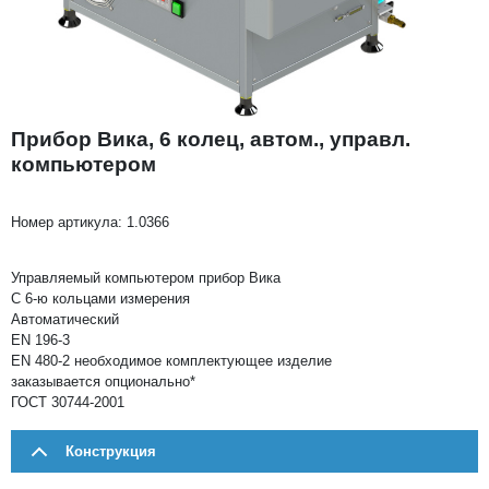
Прибор Вика, 6 колец, автом., управл.
компьютером
Номер артикула:
1.0366
Управляемый компьютером прибор Вика
С 6-ю кольцами измерения
Автоматический
EN 196-3
EN 480-2 необходимое комплектующее изделие
заказывается опционально*
ГОСТ 30744-2001
Конструкция