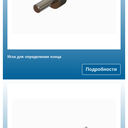
Игла для определения конца
Подробности