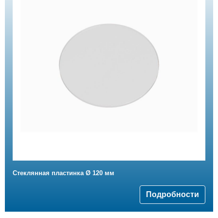
Стеклянная пластинка Ø 120 мм
Подробности