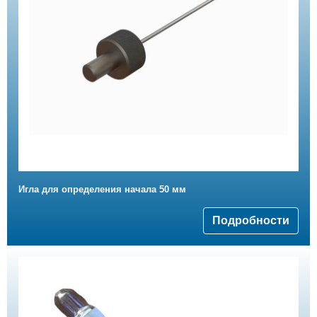
Игла для определения начала 50 мм
Подробности