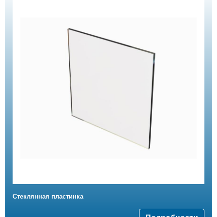
Стеклянная пластинка