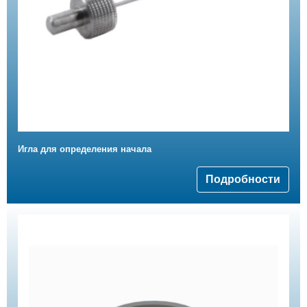
Игла для определения начала
Подробности