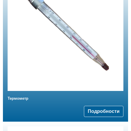
Термометр
Подробности