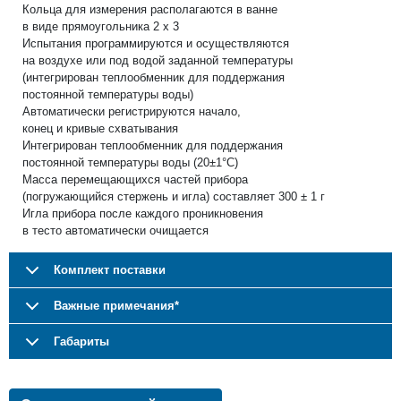
Кольца для измерения располагаются в ванне
в виде прямоугольника 2 х 3
Испытания программируются и осуществляются
на воздухе или под водой заданной температуры
(интегрирован теплообменник для поддержания
постоянной температуры воды)
Автоматически регистрируются начало,
конец и кривые схватывания
Интегрирован теплообменник для поддержания
постоянной температуры воды (20±1°C)
Масса перемещающихся частей прибора
(погружающийся стержень и игла) составляет 300 ± 1 г
Игла прибора после каждого проникновения
в тесто автоматически очищается
Комплект поставки
Важные примечания*
Габариты