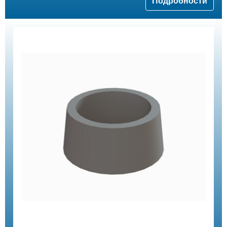
Подробности