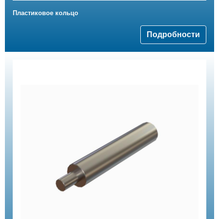
Пластиковое кольцо
Подробности