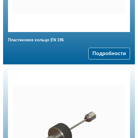
Пластиковое кольцо EN 196
Подробности