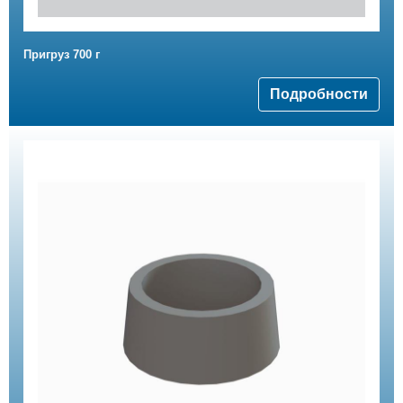
Пригруз 700 г
Подробности