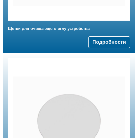
Щетки для очищающего иглу устройства
Подробности