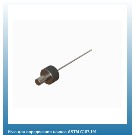
Игла для определения начала ASTM C187-191