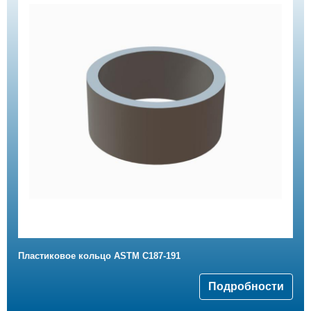
Пластиковое кольцо ASTM C187-191
Подробности