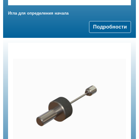
Игла для определения начала
Подробности