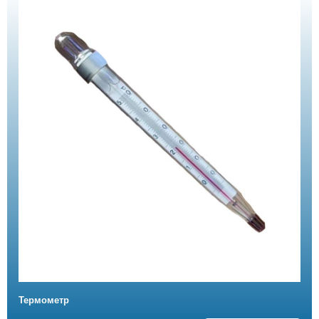
Термометр