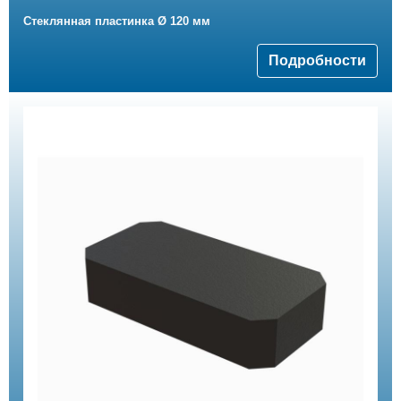
Стеклянная пластинка Ø 120 мм
Подробности