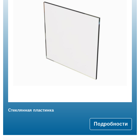
Стеклянная пластинка
Подробности