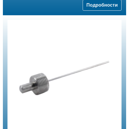
Подробности