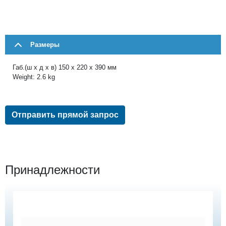
Размеры
Габ.(ш x д x в) 150 х 220 х 390 мм
Weight: 2.6 kg
Отправить прямой запрос
Принадлежности