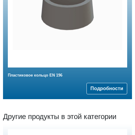
Пластиковое кольцо EN 196
Подробности
Другие продукты в этой категории