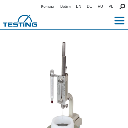
Перейти к основному содержанию
Контакт
Войти
EN
DE
RU
PL