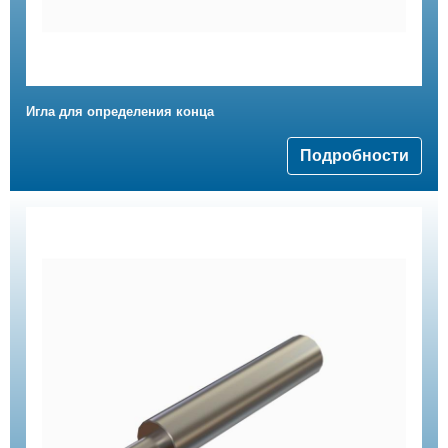
Игла для определения конца
Подробности