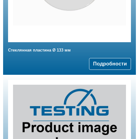
Стеклянная пластина Ø 133 мм
Подробности