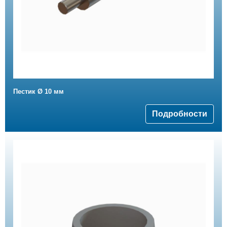
Пестик Ø 10 мм
Подробности