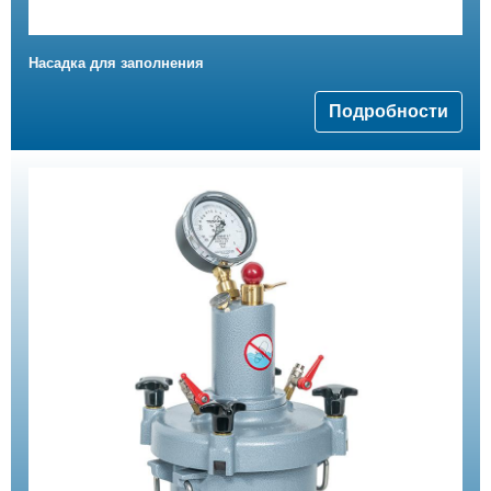
Насадка для заполнения
Подробности