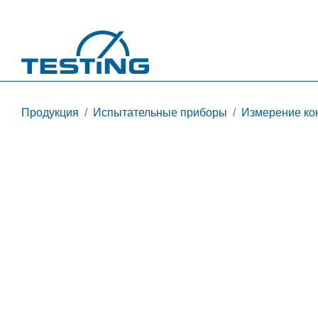
Перейти к основному содержанию
Продукция
Испытательные приборы
Измерение ко