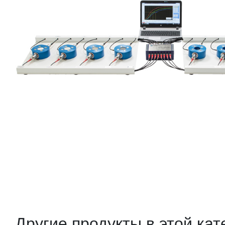
Другие продукты в этой кат