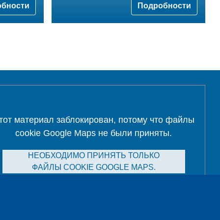
обности
Подробности
тот материал заблокирован, потому что файлы
cookie Google Maps не были приняты.
НЕОБХОДИМО ПРИНЯТЬ ТОЛЬКО
ФАЙЛЫ COOKIE GOOGLE MAPS.
Alle Cookies akzeptieren