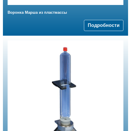
Воронка Mарша из пластмассы
Подробности