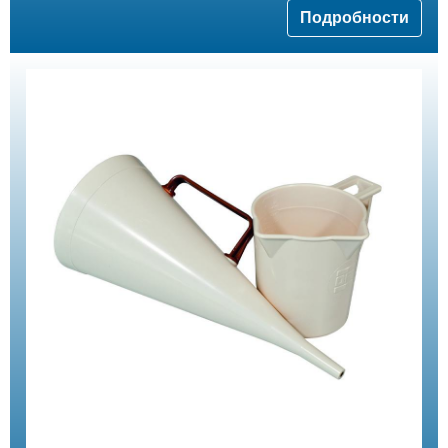
Подробности