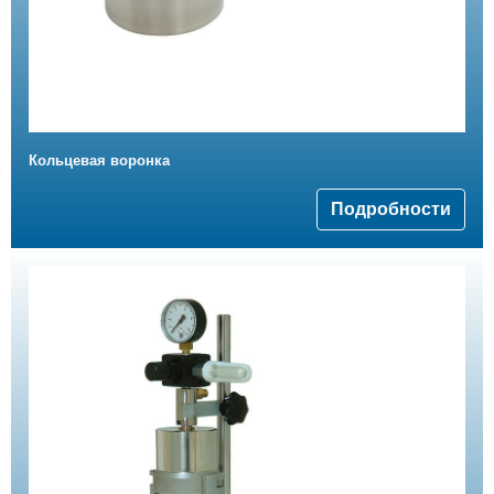
Кольцевая воронка
Подробности