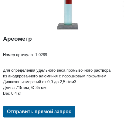
Ареометр
Номер артикула:
1.0269
для определения удельного веса промывочного раствора
из анодированнoго алюминия с порошковым покрытием
Диапазон измерений от 0,9 до 2,5 г/см3
Длина 715 мм, Ø 35 мм
Вес 0,4 кг
Отправить прямой запрос