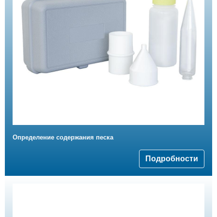
Определение содержания песка
Подробности