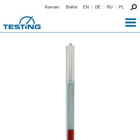
Перейти к основному содержанию
Контакт
Войти
EN
DE
RU
PL