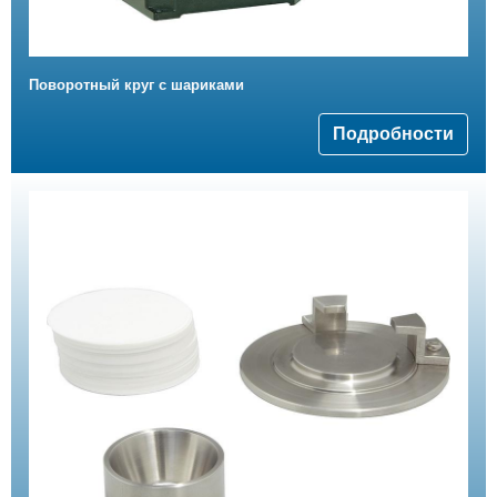
Поворотный круг с шариками
Подробности