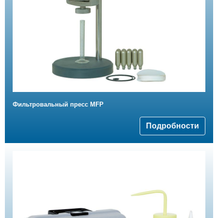
Фильтровальный пресс MFP
Подробности