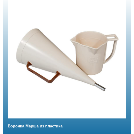
Воронка Марша из пластика