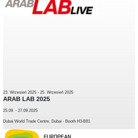
23. Wrzesień 2025
-
25. Wrzesień 2025
ARAB LAB 2025
25.09. - 27.09.2025
Dubai World Trade Centre, Dubai - Booth H3-B81