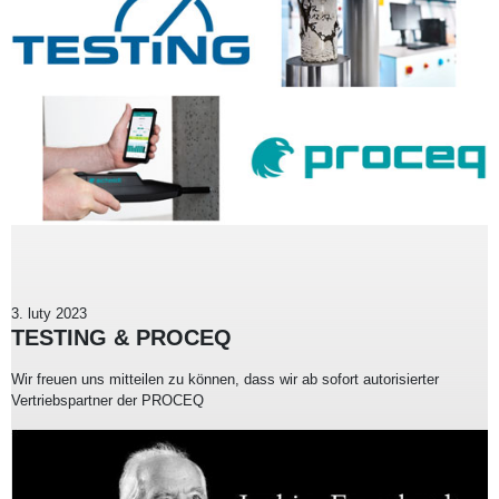
3. luty 2023
TESTING & PROCEQ
Wir freuen uns mitteilen zu können, dass wir ab sofort autorisierter
Vertriebspartner der PROCEQ