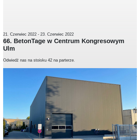
21. Czerwiec 2022
-
23. Czerwiec 2022
66. BetonTage w Centrum Kongresowym
Ulm
Odwiedź nas na stoisku 42 na parterze.