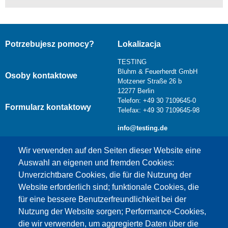
Potrzebujesz pomocy?
Lokalizacja
TESTING
Bluhm & Feuerherdt GmbH
Osoby kontaktowe
Motzener Straße 26 b
12277 Berlin
Telefon: +49 30 7109645-0
Formularz kontaktowy
Telefax: +49 30 7109645-98
info@testing.de
Wir verwenden auf den Seiten dieser Website eine
Auswahl an eigenen und fremden Cookies:
Unverzichtbare Cookies, die für die Nutzung der
Website erforderlich sind; funktionale Cookies, die
für eine bessere Benutzerfreundlichkeit bei der
Nutzung der Website sorgen; Performance-Cookies,
die wir verwenden, um aggregierte Daten über die