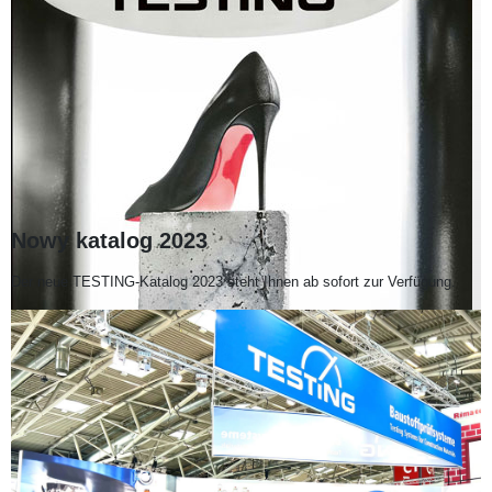
Nowy katalog 2023
Der neue TESTING-Katalog 2023 steht Ihnen ab sofort zur Verfügung.