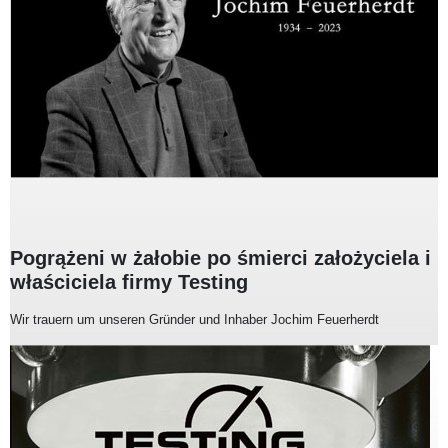
Pogrążeni w żałobie po śmierci założyciela i
właściciela firmy Testing
Wir trauern um unseren Gründer und Inhaber Jochim Feuerherdt