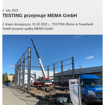
1. luty 2022
TESTING przejmuje MEMA GmbH
Z dniem dzisiejszym, 01.02.2022 r., TESTING Bluhm & Feuerherdt
GmbH przejmie spółkę MEMA GmbH