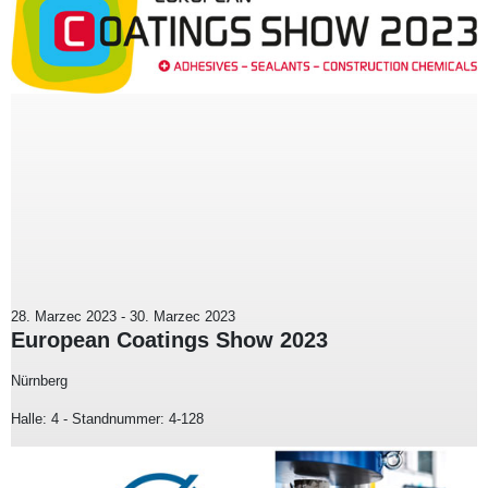
28. Marzec 2023
-
30. Marzec 2023
European Coatings Show 2023
Nürnberg
Halle: 4 - Standnummer: 4-128