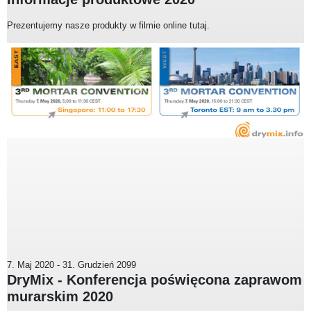
Prezentujemy nasze produkty w filmie online tutaj.
7. Maj 2020
-
31. Grudzień 2099
DryMix - Konferencja poświęcona zaprawom
murarskim 2020