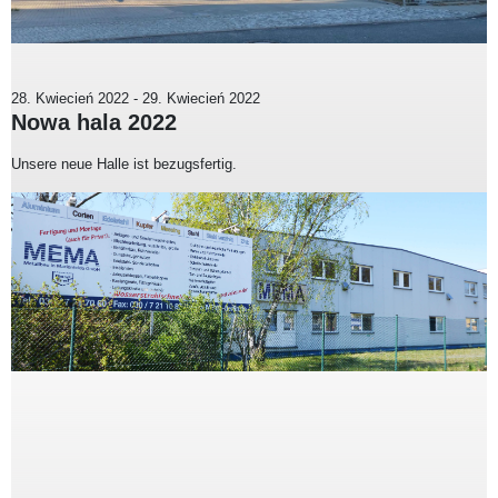
28. Kwiecień 2022
-
29. Kwiecień 2022
Nowa hala 2022
Unsere neue Halle ist bezugsfertig.