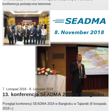
konferencja poświęcona betonowi.
7. Listopad 2018
-
8. Listopad 2018
13. konferencja SEADMA 2018 w Bangkoku
Przegląd konferencji SEADMA 2018 w Bangkoku w Tajlandii (8 listopada
2018 r.).