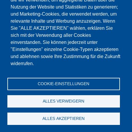
Nutzung der Website und Statistiken zu generieren;
und Marketing-Cookies, die verwendet werden, um
relevante Inhalte und Werbung anzuzeigen. Wenn
Sie "ALLE AKZEPTIEREN" wählen, erklären Sie
sich mit der Verwendung aller Cookies
einverstanden. Sie können jederzeit unter
"Einstellungen" einzelne Cookie-Typen akzeptieren
und ablehnen sowie Ihre Zustimmung für die Zukunft
widerrufen.
COOKIE-EINSTELLUNGEN
Młotek 300 g
ALLES VERWEIGERN
zum Produkt
ALLES AKZEPTIEREN