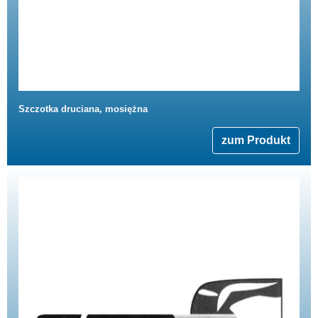
Szczotka druciana, mosiężna
zum Produkt