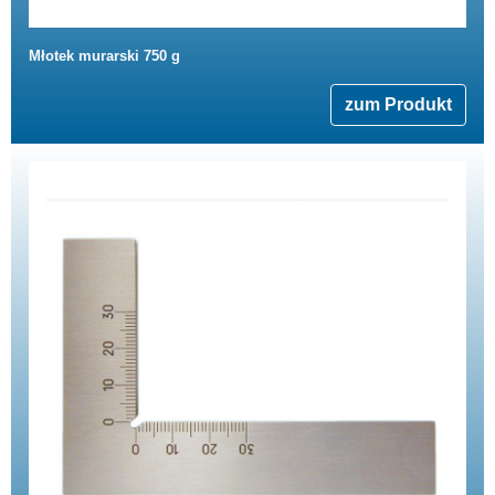
Młotek murarski 750 g
zum Produkt