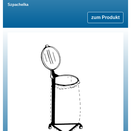
Szpachelka
zum Produkt