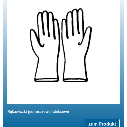
Rękawiczki jednorazowe lateksowe
zum Produkt