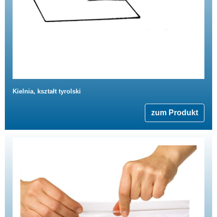
Kielnia, kształt tyrolski
zum Produkt