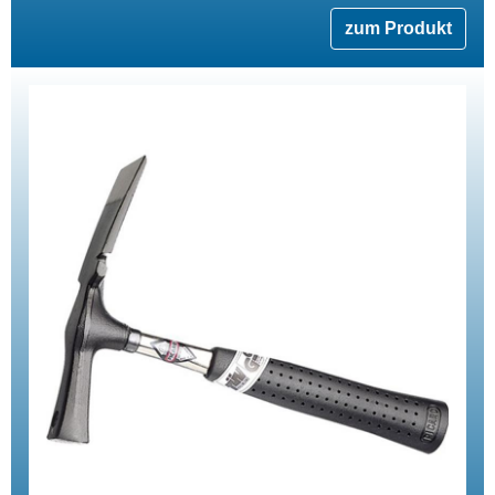
zum Produkt