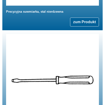
Precyzyjna suwmiarka, stal nierdzewna
zum Produkt