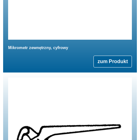
Mikrometr zewnętrzny, cyfrowy
zum Produkt