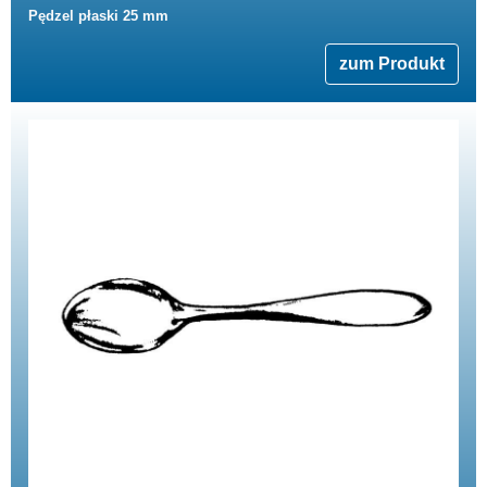
Pędzel płaski 25 mm
zum Produkt