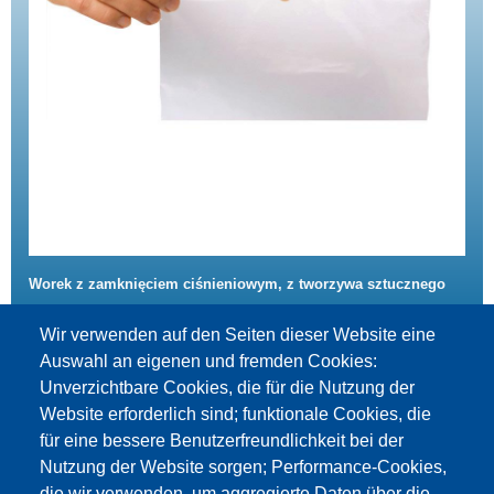
Worek z zamknięciem ciśnieniowym, z tworzywa sztucznego
zum Produkt
Wir verwenden auf den Seiten dieser Website eine
Auswahl an eigenen und fremden Cookies:
Unverzichtbare Cookies, die für die Nutzung der
Website erforderlich sind; funktionale Cookies, die
für eine bessere Benutzerfreundlichkeit bei der
Nutzung der Website sorgen; Performance-Cookies,
die wir verwenden, um aggregierte Daten über die