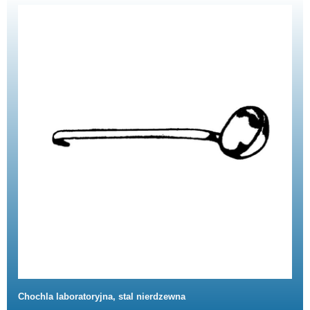
Chochla laboratoryjna, stal nierdzewna