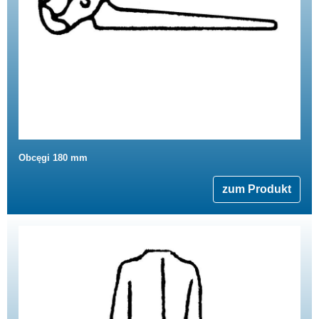
Obcęgi 180 mm
zum Produkt