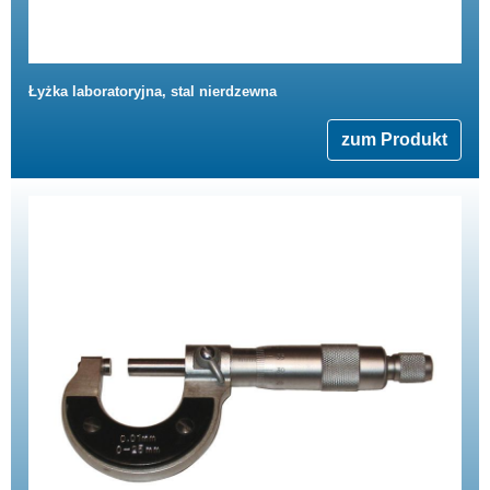
Łyżka laboratoryjna, stal nierdzewna
zum Produkt