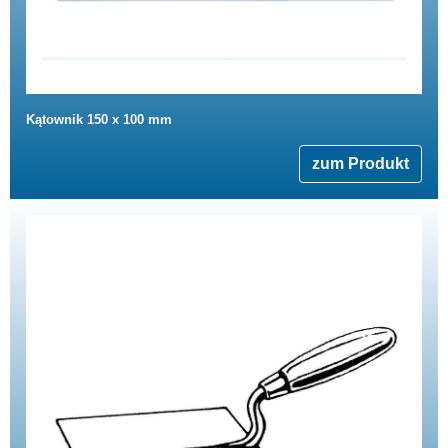
Kątownik 150 x 100 mm
zum Produkt