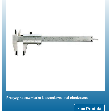
Precyzyjna suwmiarka kieszonkowa, stal nierdzewna
zum Produkt