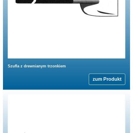
Szufla z drewnianym trzonkiem
zum Produkt