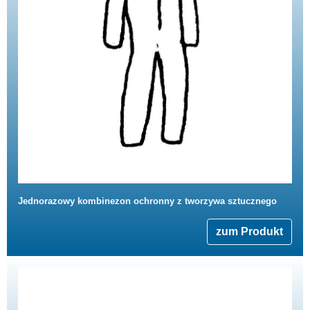
Jednorazowy kombinezon ochronny z tworzywa sztucznego
zum Produkt