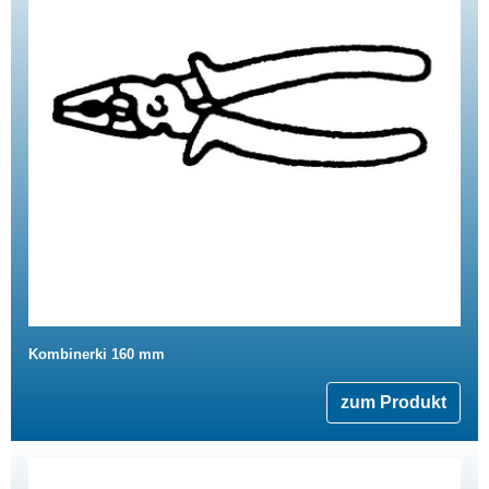
Kombinerki 160 mm
zum Produkt