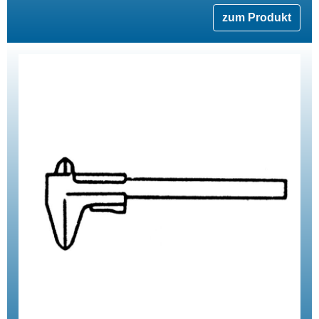
zum Produkt