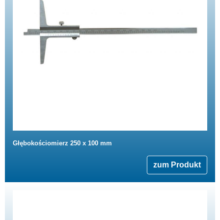
Głębokościomierz 250 x 100 mm
zum Produkt