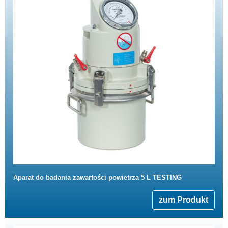
Aparat do badania zawartości powietrza 5 L TESTING
zum Produkt