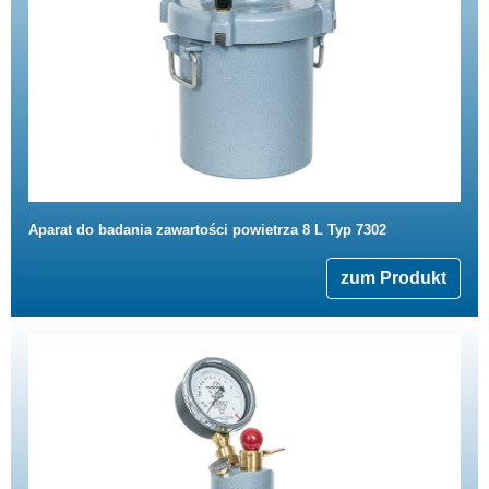
Aparat do badania zawartości powietrza 8 L Typ 7302
zum Produkt