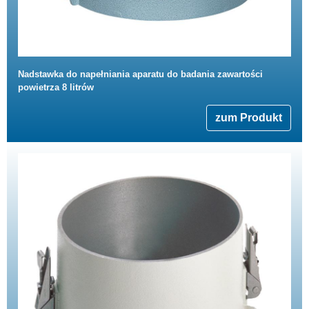
Nadstawka do napełniania aparatu do badania zawartości
powietrza 8 litrów
zum Produkt