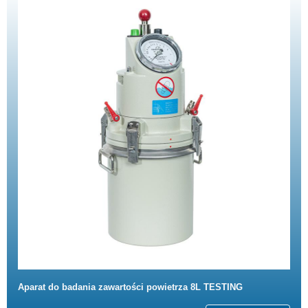
Aparat do badania zawartości powietrza 8L TESTING