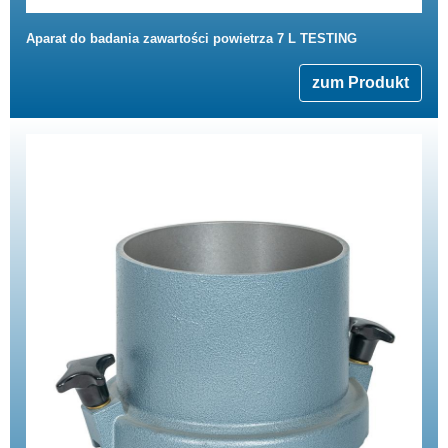
Aparat do badania zawartości powietrza 7 L TESTING
zum Produkt