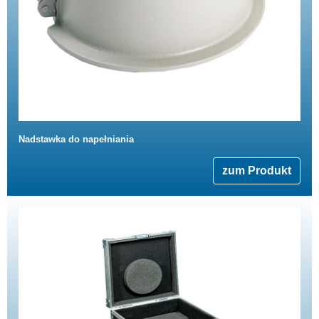
Nadstawka do napełniania
zum Produkt