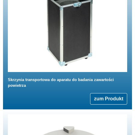
Skrzynia transportowa do aparatu do badania zawartości
powietrza
zum Produkt