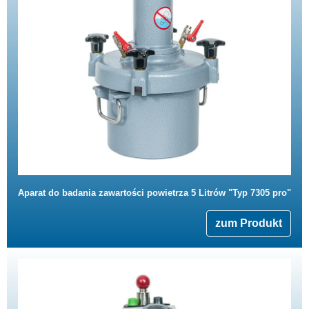
Aparat do badania zawartości powietrza 5 Litrów "Typ 7305 pro"
zum Produkt