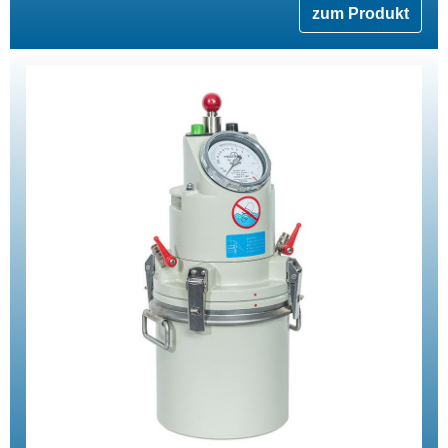
zum Produkt