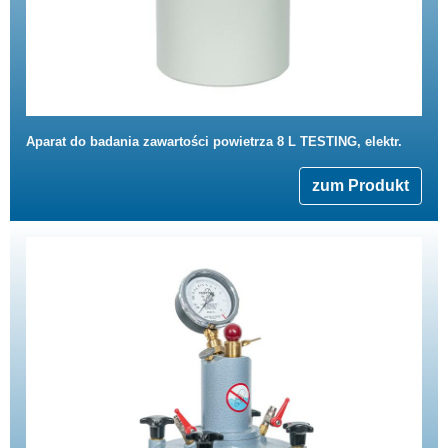
Aparat do badania zawartości powietrza 8 L TESTING, elektr.
zum Produkt