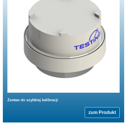
Zestaw do szybkiej kalibracji
zum Produkt