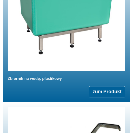
Zbiornik na wodę, plastikowy
zum Produkt