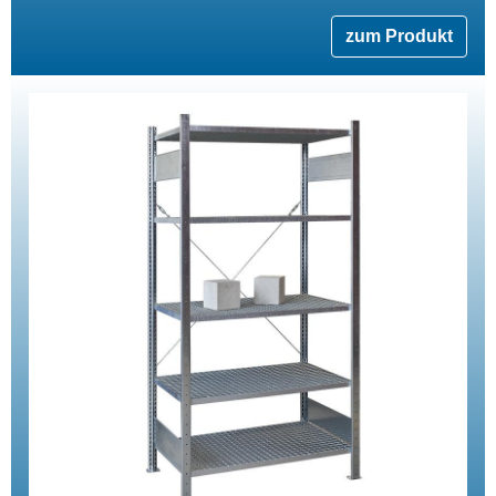
zum Produkt