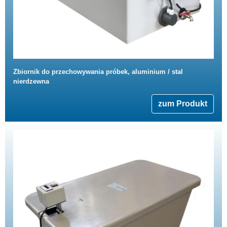
Zbiornik do przechowywania próbek, aluminium / stal
nierdzewna
zum Produkt