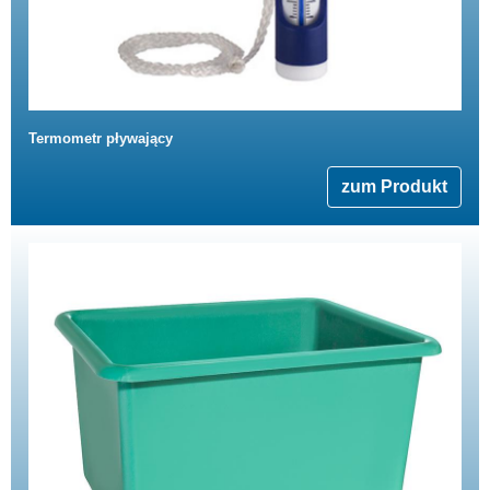
Termometr pływający
zum Produkt