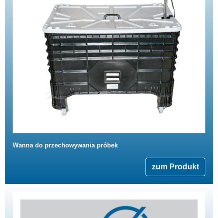
Wanna do przechowywania próbek
zum Produkt