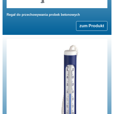
Regał do przechowywania probek betonowych
zum Produkt