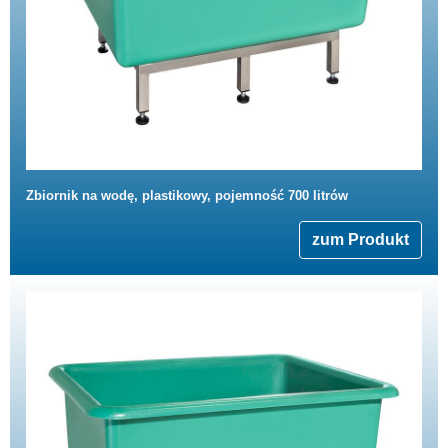
Zbiornik na wodę, plastikowy, pojemność 700 litrów
zum Produkt