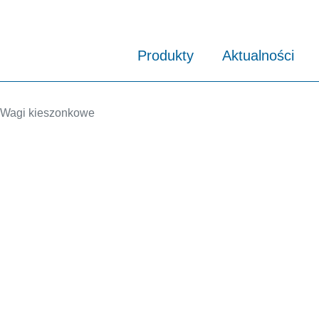
Produkty
Aktualności
Wagi kieszonkowe