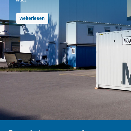
weiterlesen