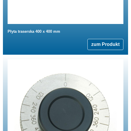
Płyta traserska 400 x 400 mm
zum Produkt