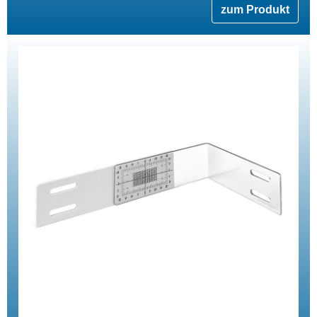
zum Produkt