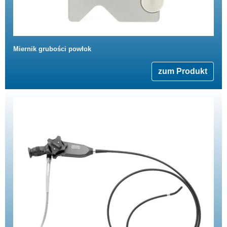
Miernik grubości powłok
zum Produkt