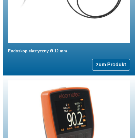
Endoskop elastyczny Ø 12 mm
zum Produkt