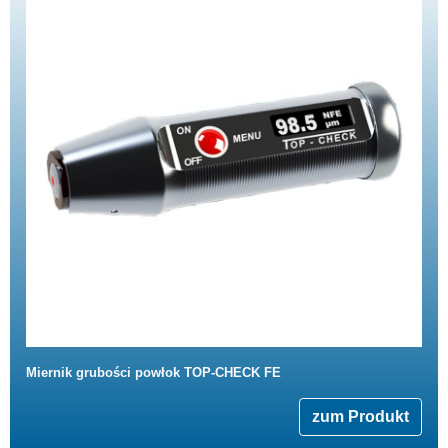
Miernik grubości powłok TOP-CHECK FE
zum Produkt