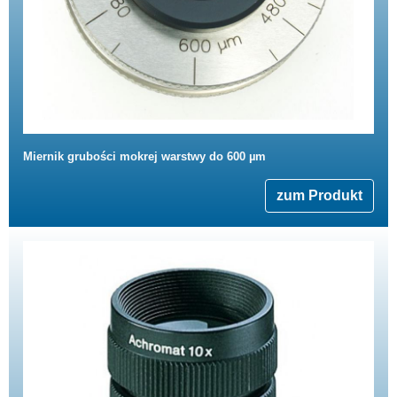
Miernik grubości mokrej warstwy do 600 µm
zum Produkt