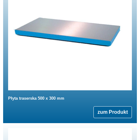
Płyta traserska 500 x 300 mm
zum Produkt