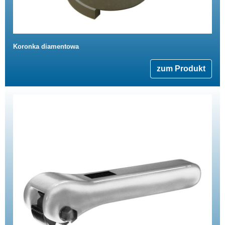
Koronka diamentowa
zum Produkt