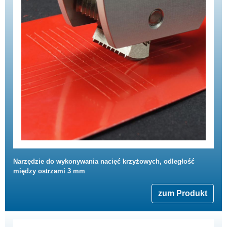
Narzędzie do wykonywania nacięć krzyżowych, odległość
między ostrzami 3 mm
zum Produkt