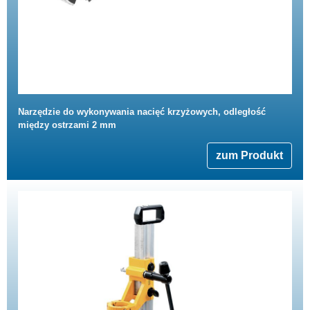
Narzędzie do wykonywania nacięć krzyżowych, odległość
między ostrzami 2 mm
zum Produkt