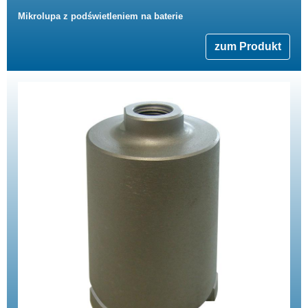
Mikrolupa z podświetleniem na baterie
zum Produkt