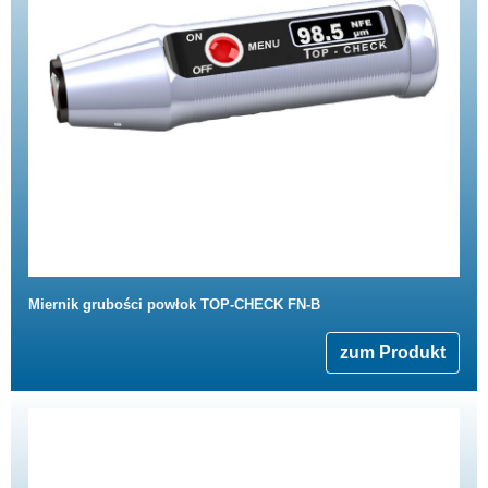
Miernik grubości powłok TOP-CHECK FN-B
zum Produkt