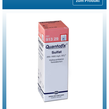
zum Produkt