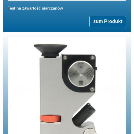
Test na zawartość siarczanów
zum Produkt