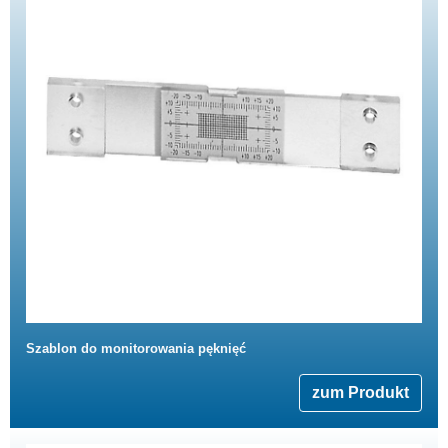
Szablon do monitorowania pęknięć
zum Produkt