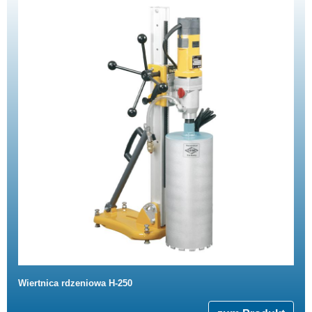
Wiertnica rdzeniowa H-250