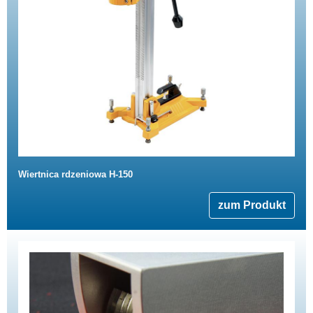
Wiertnica rdzeniowa H-150
zum Produkt