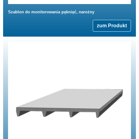
Szablon do monitorowania pęknięć, narożny
zum Produkt