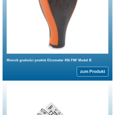
Miernik grubości powłok Elcometer 456 FNF Model B
zum Produkt