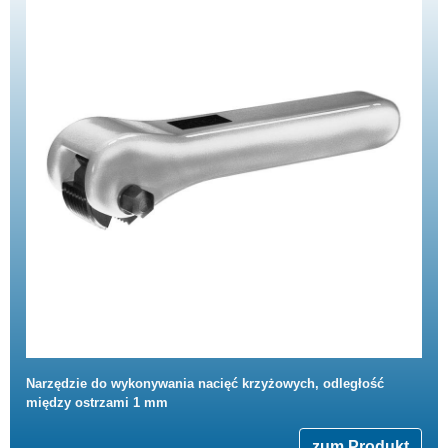
Narzędzie do wykonywania nacięć krzyżowych, odległość
między ostrzami 1 mm
zum Produkt