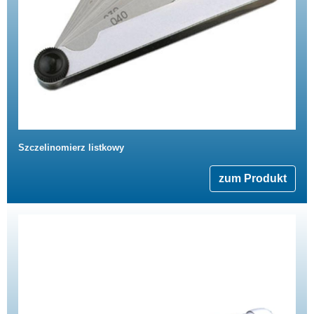
Szczelinomierz listkowy
zum Produkt