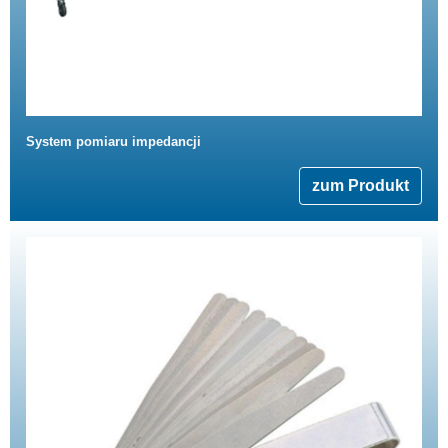
System pomiaru impedancji
zum Produkt