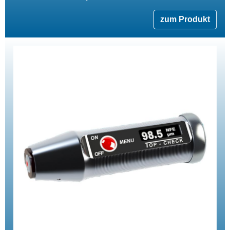
zum Produkt