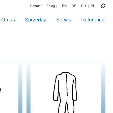
Contact
Zaloguj
EN
DE
RU
PL
O nas
Sprzedaż
Serwis
Referencje