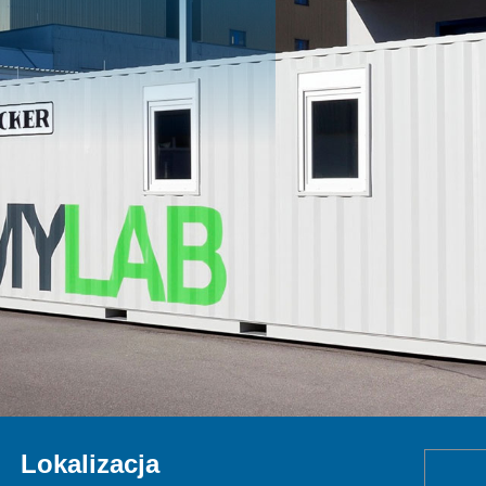
Lokalizacja