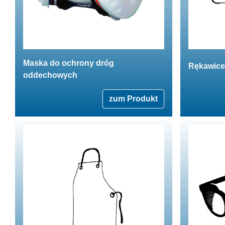
Maska do ochrony dróg
Rękawice
oddechowych
zum Produkt