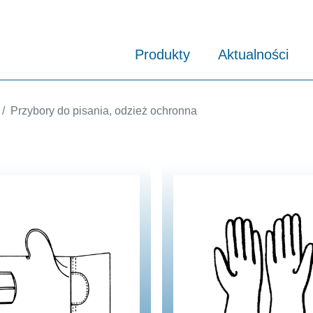
Produkty
Aktualności
Przybory do pisania, odzież ochronna