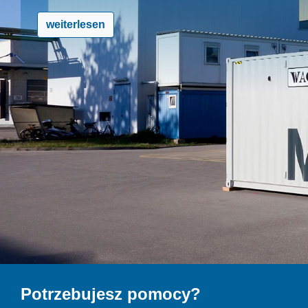
weiterlesen
Potrzebujesz pomocy?