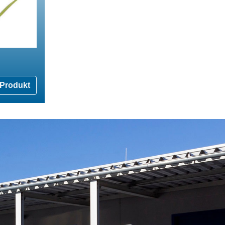
Produkt