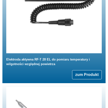
Elektroda aktywna RF-T 28 EL do pomiaru temperatury i
wilgotności względnej powietrza
zum Produkt