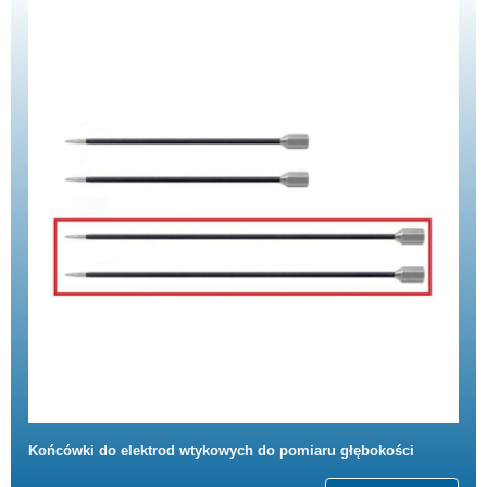
Końcówki do elektrod wtykowych do pomiaru głębokości