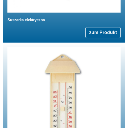
Suszarka elektryczna
zum Produkt