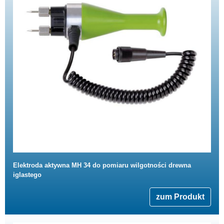
Elektroda aktywna MH 34 do pomiaru wilgotności drewna
iglastego
zum Produkt