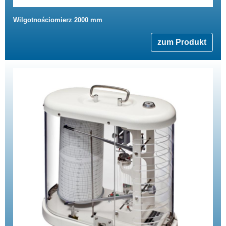
Wilgotnościomierz 2000 mm
zum Produkt