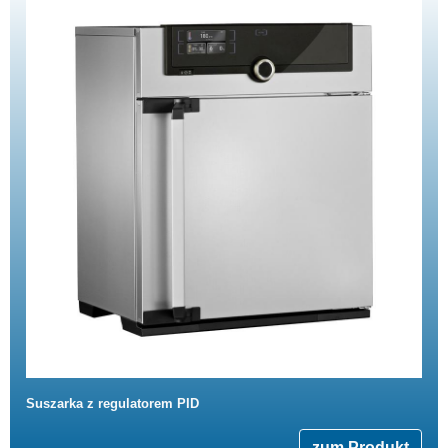
Suszarka z regulatorem PID
zum Produkt