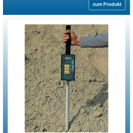
zum Produkt