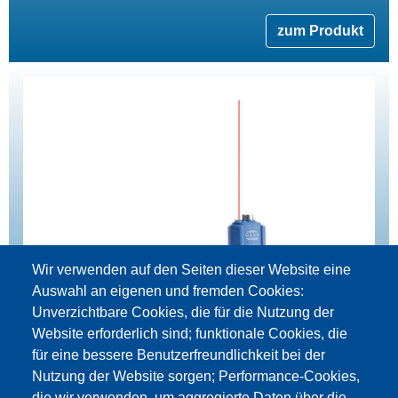
zum Produkt
Wir verwenden auf den Seiten dieser Website eine
Auswahl an eigenen und fremden Cookies:
Unverzichtbare Cookies, die für die Nutzung der
Website erforderlich sind; funktionale Cookies, die
für eine bessere Benutzerfreundlichkeit bei der
Nutzung der Website sorgen; Performance-Cookies,
die wir verwenden, um aggregierte Daten über die