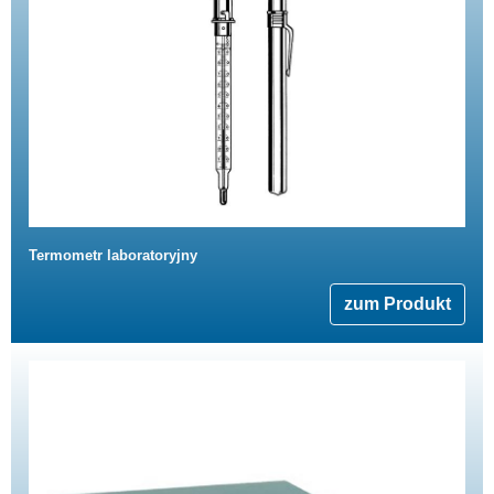
Termometr laboratoryjny
zum Produkt