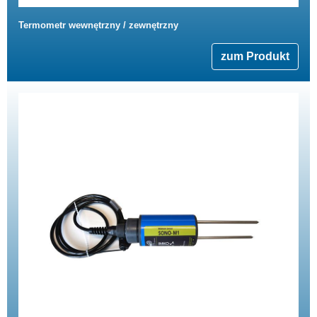
Termometr wewnętrzny / zewnętrzny
zum Produkt