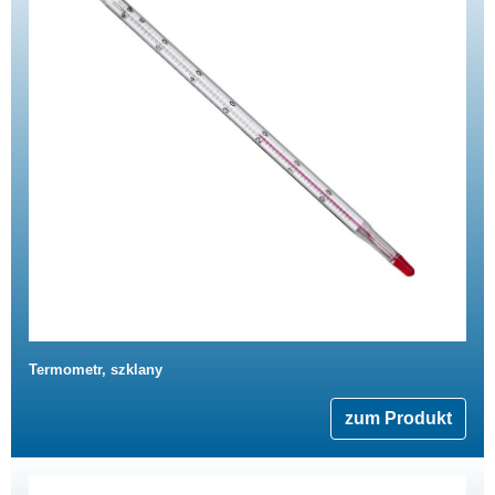
Termometr, szklany
zum Produkt