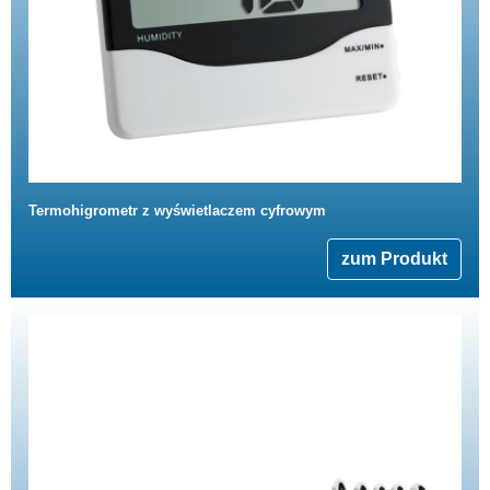
Termohigrometr z wyświetlaczem cyfrowym
zum Produkt