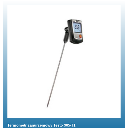
Termometr zanurzeniowy Testo 905-T1