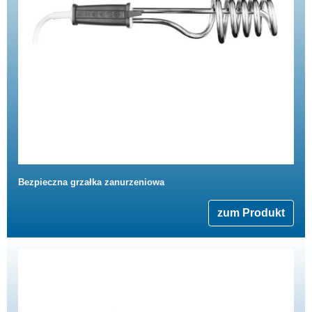
Bezpieczna grzałka zanurzeniowa
zum Produkt