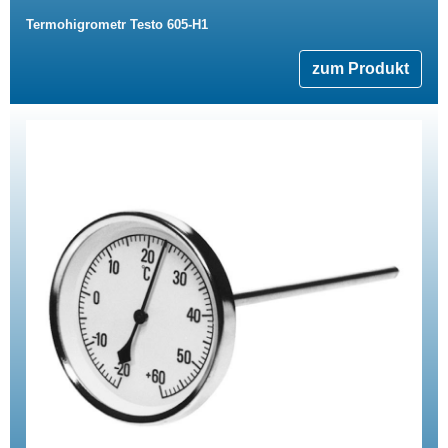
Termohigrometr Testo 605-H1
zum Produkt