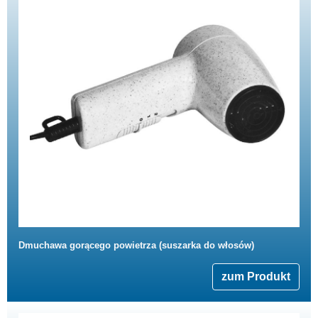
Dmuchawa gorącego powietrza (suszarka do włosów)
zum Produkt