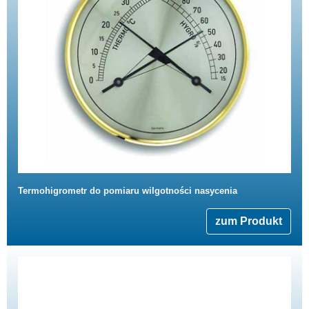
Termohigrometr do pomiaru wilgotności nasycenia
zum Produkt