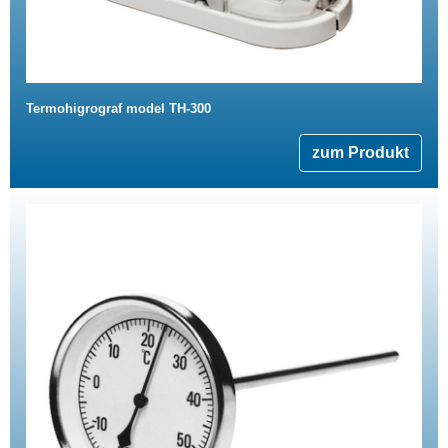
Termohigrograf model TH-300
zum Produkt