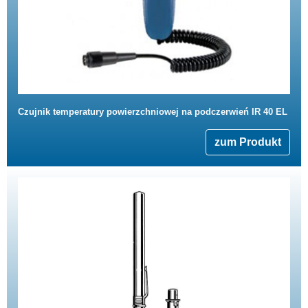
Czujnik temperatury powierzchniowej na podczerwień IR 40 EL
zum Produkt