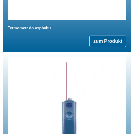
Termometr do asphaltu
zum Produkt