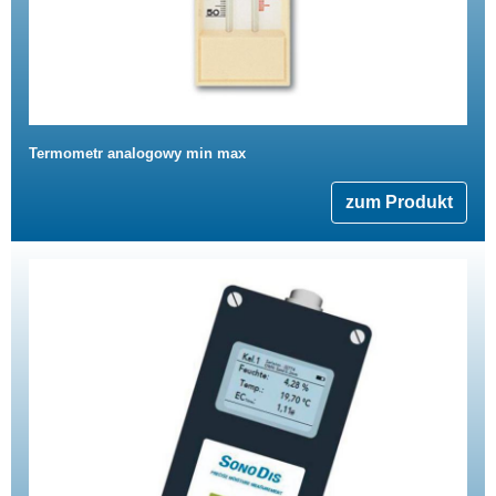
Termometr analogowy min max
zum Produkt