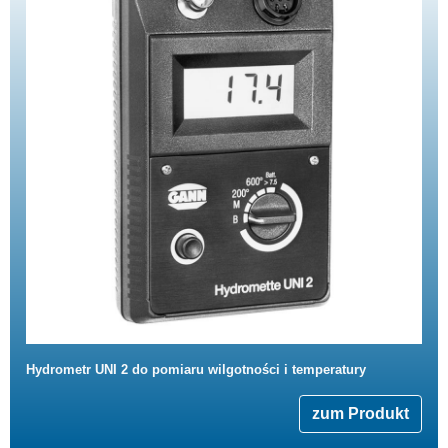
Hydrometr UNI 2 do pomiaru wilgotności i temperatury
zum Produkt