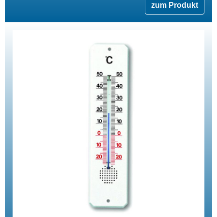
zum Produkt