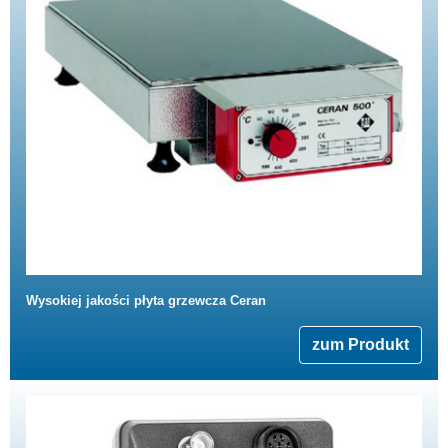
Wysokiej jakości płyta grzewcza Ceran
zum Produkt