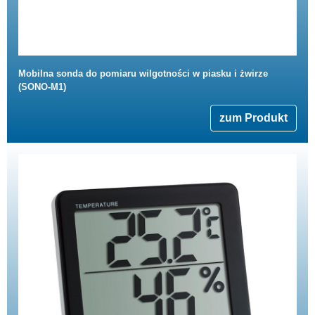
Mobilna sonda do pomiaru wilgotności w piasku i żwirze
(SONO-M1)
zum Produkt