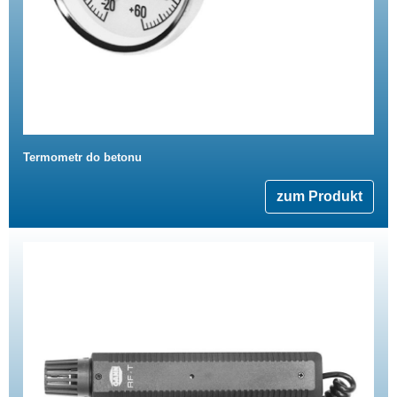
Termometr do betonu
zum Produkt