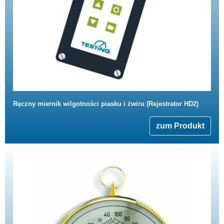
Ręczny miernik wilgotności piasku i żwiru (Rejestrator HD2)
zum Produkt