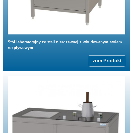
Stół laboratoryjny ze stali nierdzewnej z wbudowanym stołem
rozpływowym
zum Produkt