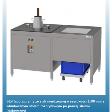
Stół laboratoryjny ze stali nierdzewnej o szerokości 1500 mm z
wbudowanym stołem rozpływowym po prawej stronie
(elektryczny)