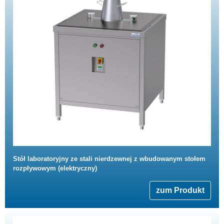
Stół laboratoryjny ze stali nierdzewnej z wbudowanym stołem
rozpływowym (elektryczny)
zum Produkt