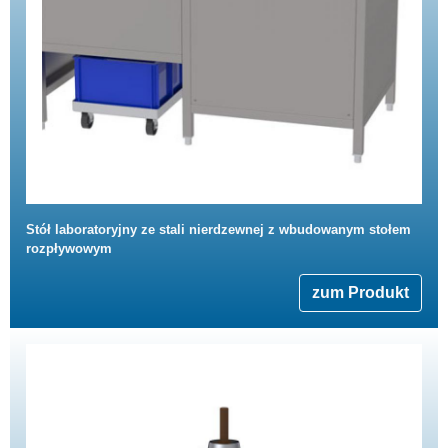
Stół laboratoryjny ze stali nierdzewnej z wbudowanym stołem
rozpływowym
zum Produkt