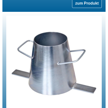
zum Produkt