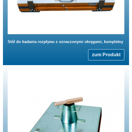
Stół do badania rozpływu z oznaczonymi okręgami, kompletny
zum Produkt