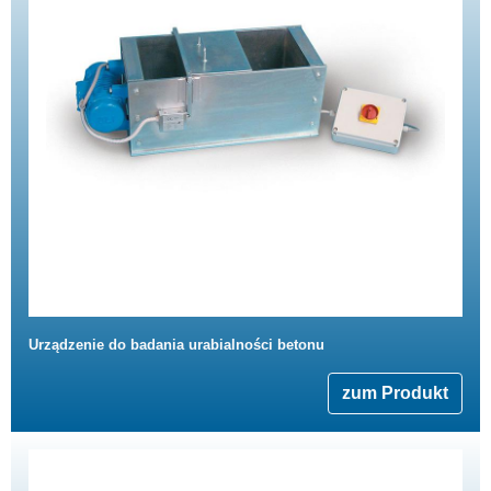
Urządzenie do badania urabialności betonu
zum Produkt