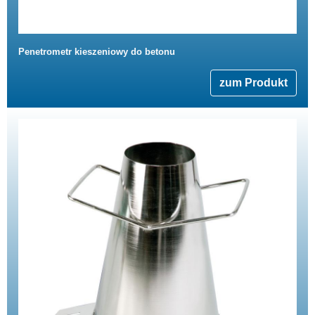
Penetrometr kieszeniowy do betonu
zum Produkt