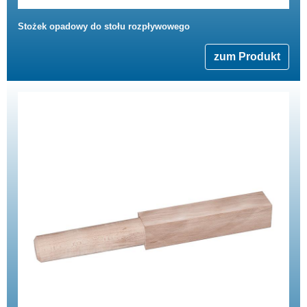
Stożek opadowy do stołu rozpływowego
zum Produkt