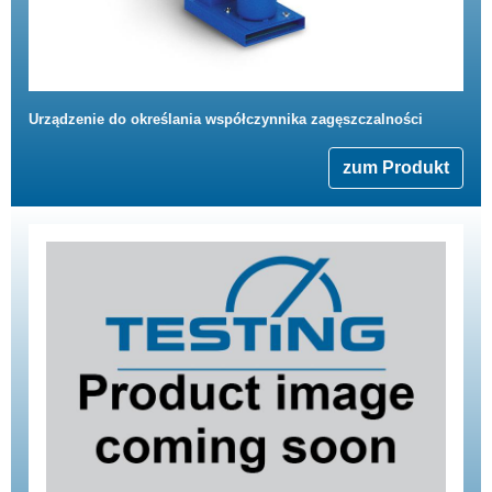
Urządzenie do określania współczynnika zagęszczalności
zum Produkt