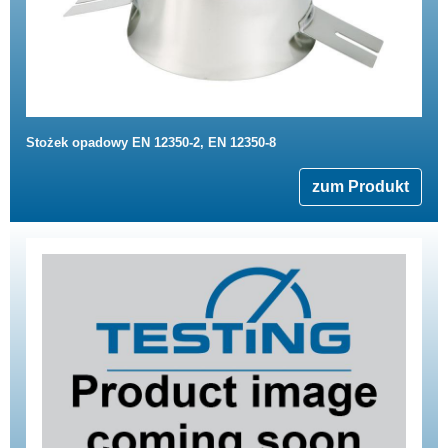
Stożek opadowy EN 12350-2, EN 12350-8
zum Produkt