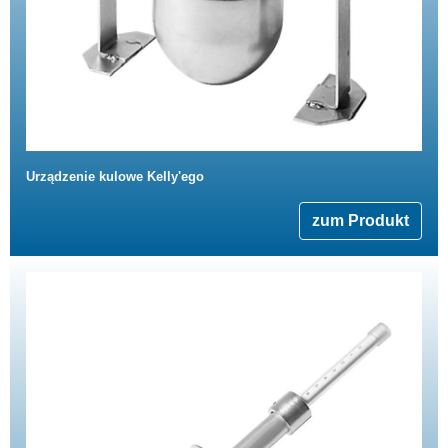
Urządzenie kulowe Kelly'ego
zum Produkt