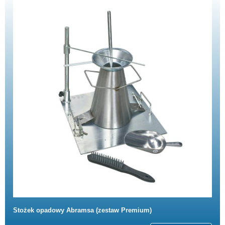
Stożek opadowy Abramsa (zestaw Premium)