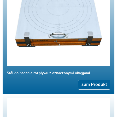
Stół do badania rozpływu z oznaczonymi okręgami
zum Produkt