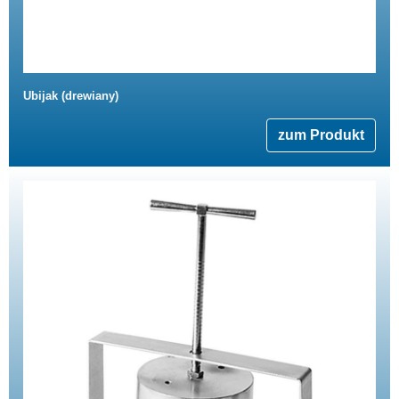
Ubijak (drewiany)
zum Produkt