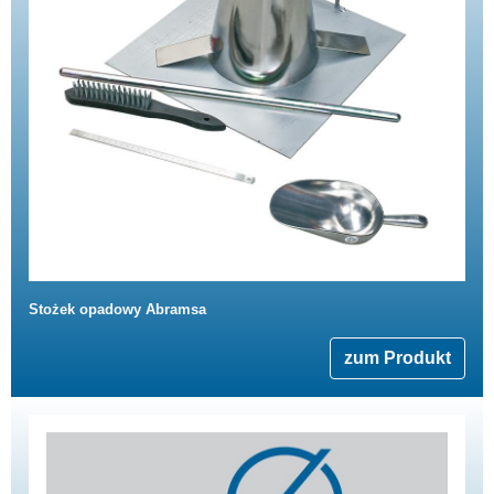
Stożek opadowy Abramsa
zum Produkt