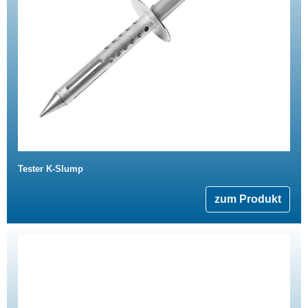
Tester K-Slump
zum Produkt