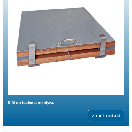
Stół do badania rozpływu
zum Produkt