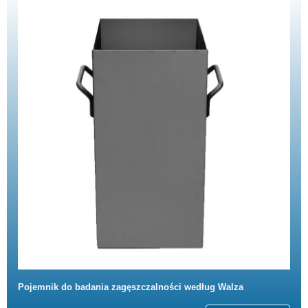
Pojemnik do badania zagęszczalności według Walza