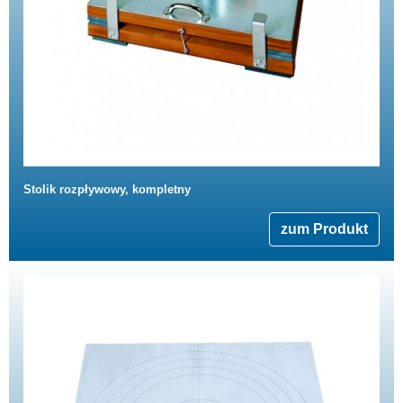
Stolik rozpływowy, kompletny
zum Produkt