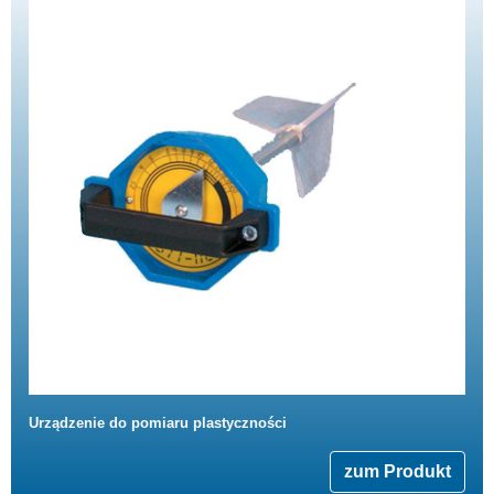
Urządzenie do pomiaru plastyczności
zum Produkt