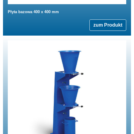
Płyta bazowa 400 x 400 mm
zum Produkt