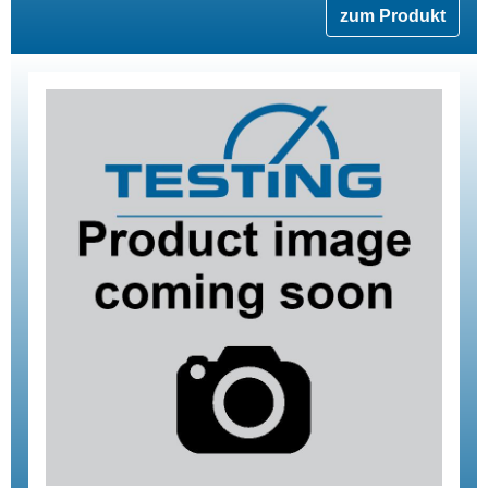
zum Produkt