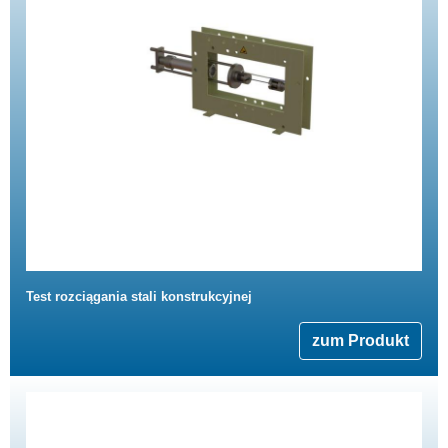
Test rozciągania stali konstrukcyjnej
zum Produkt