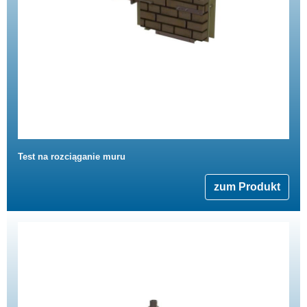
Test na rozciąganie muru
zum Produkt