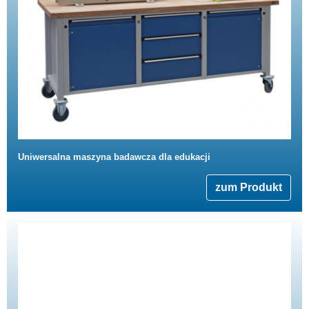
Uniwersalna maszyna badawcza dla edukacji
zum Produkt