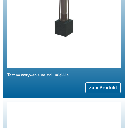
Test na wyrywanie na stali miękkiej
zum Produkt