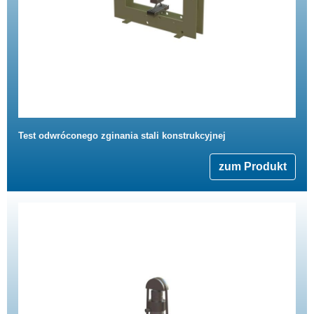
Test odwróconego zginania stali konstrukcyjnej
zum Produkt