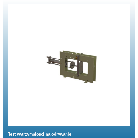
Test wytrzymałości na odrywanie