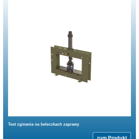
Test zginania na beleczkach zaprawy
zum Produkt