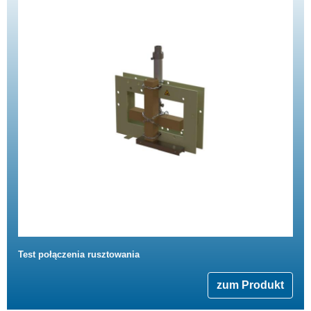
Test połączenia rusztowania
zum Produkt