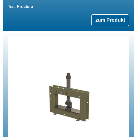
Test Proctora
zum Produkt