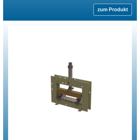
zum Produkt