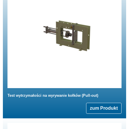
Test wytrzymałości na wyrywanie kołków (Pull-out)
zum Produkt