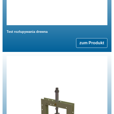
Test rozłupywania drewna
zum Produkt