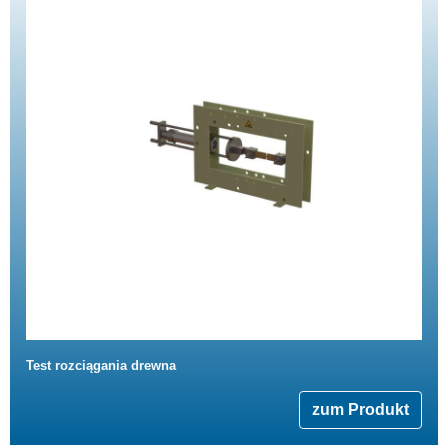
Test rozciągania drewna
zum Produkt