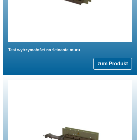
Test wytrzymałości na ścinanie muru
zum Produkt