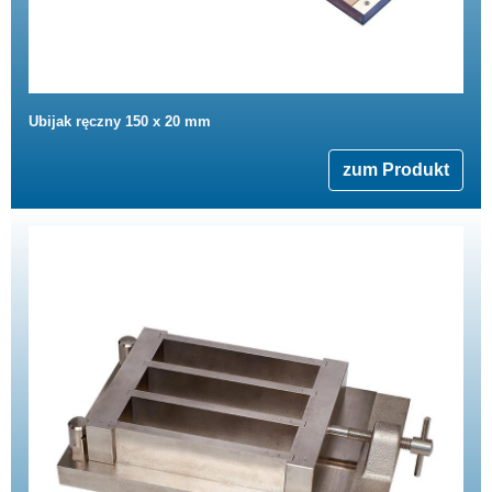
Ubijak ręczny 150 x 20 mm
zum Produkt