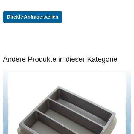
Direkte Anfrage stellen
Andere Produkte in dieser Kategorie