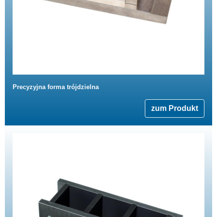
Precyzyjna forma trójdzielna
zum Produkt