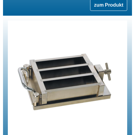
zum Produkt