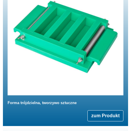
Forma trójdzielna, tworzywo sztuczne
zum Produkt