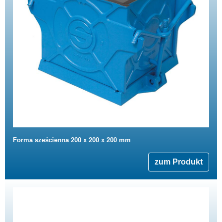
Forma sześcienna 200 x 200 x 200 mm
zum Produkt