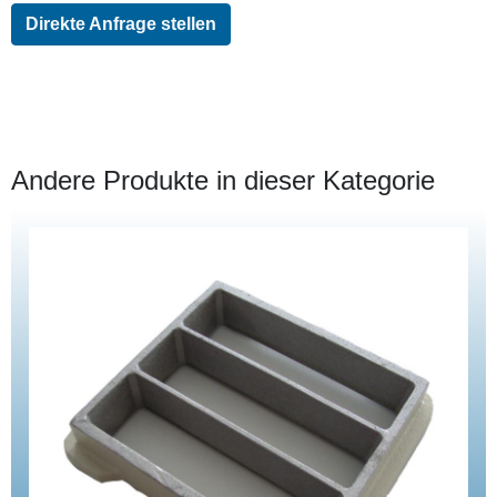
Direkte Anfrage stellen
Andere Produkte in dieser Kategorie