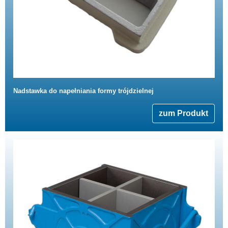
Nadstawka do napełniania formy trójdzielnej
zum Produkt