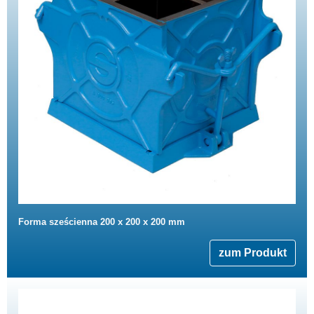
Forma sześcienna 200 x 200 x 200 mm
zum Produkt