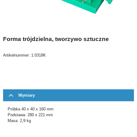
Forma trójdzielna, tworzywo sztuczne
Artikelnummer:
1.0318K
Wymiary
Próbka 40 x 40 x 160 mm
Podstawa: 280 x 221 mm
Masa: 2,9 kg