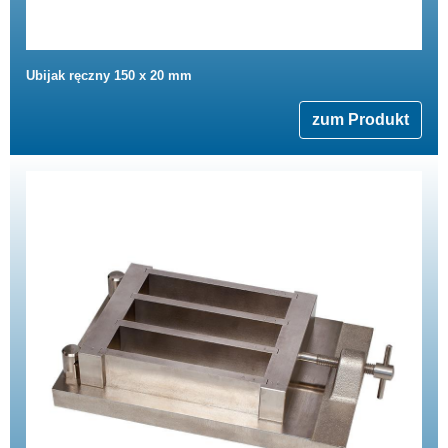
Ubijak ręczny 150 x 20 mm
zum Produkt