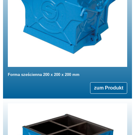
Forma sześcienna 200 x 200 x 200 mm
zum Produkt