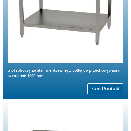
Stół roboczy ze stali nierdzewnej z półką do przechowywania,
szerokość 1000 mm
zum Produkt