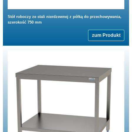
Stół roboczy ze stali nierdzewnej z półką do przechowywania,
szerokość 750 mm
zum Produkt