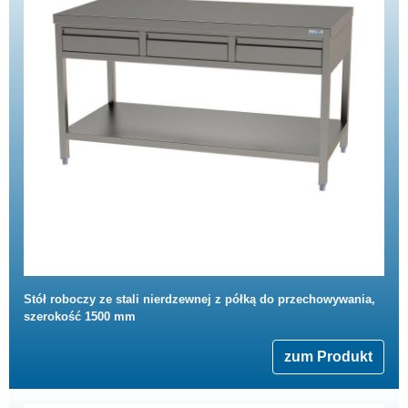
Stół roboczy ze stali nierdzewnej z półką do przechowywania,
szerokość 1500 mm
zum Produkt