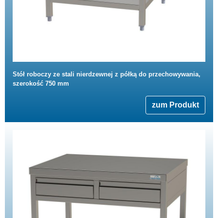
Stół roboczy ze stali nierdzewnej z półką do przechowywania,
szerokość 750 mm
zum Produkt