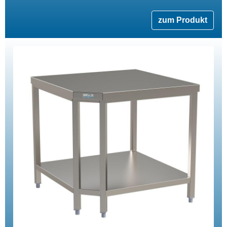
zum Produkt