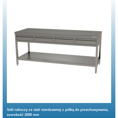
Stół roboczy ze stali nierdzewnej z półką do przechowywania,
szerokość 2000 mm