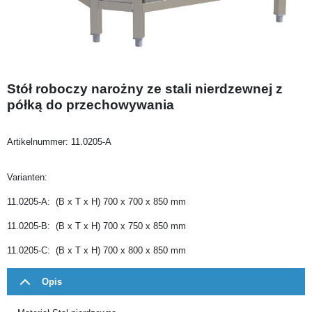
Stół roboczy narożny ze stali nierdzewnej z
półką do przechowywania
Artikelnummer:
11.0205-A
Varianten:
11.0205-A: (B x T x H) 700 x 700 x 850 mm
11.0205-B: (B x T x H) 700 x 750 x 850 mm
11.0205-C: (B x T x H) 700 x 800 x 850 mm
Opis