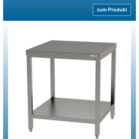
zum Produkt