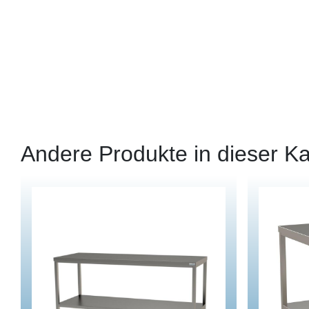
Andere Produkte in dieser Ka