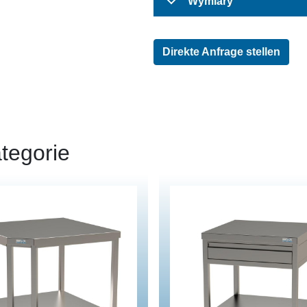
Wymiary
Direkte Anfrage stellen
tegorie