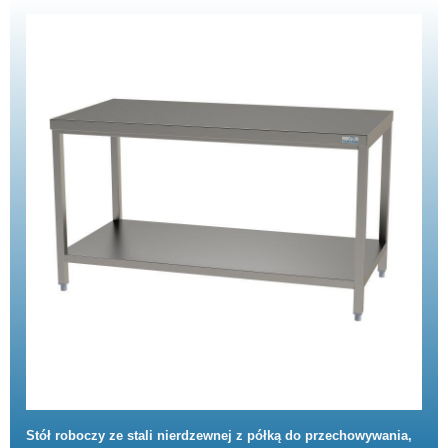
Stół roboczy ze stali nierdzewnej z półką do przechowywania,