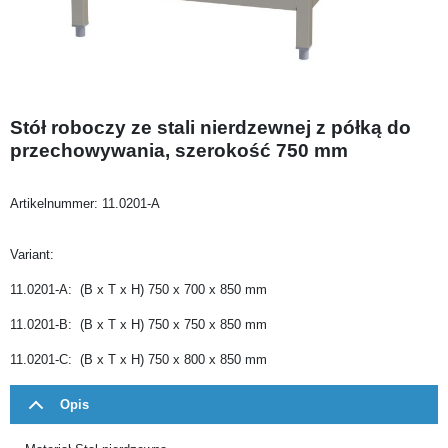
Stół roboczy ze stali nierdzewnej z półką do
przechowywania, szerokość 750 mm
Artikelnummer:
11.0201-A
Variant:
11.0201-A: (B x T x H) 750 x 700 x 850 mm
11.0201-B: (B x T x H) 750 x 750 x 850 mm
11.0201-C: (B x T x H) 750 x 800 x 850 mm
Opis