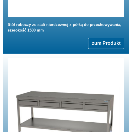
Stół roboczy ze stali nierdzewnej z półką do przechowywania,
szerokość 1500 mm
zum Produkt