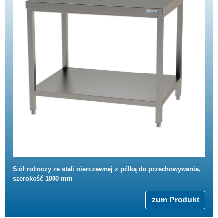
Stół roboczy ze stali nierdzewnej z półką do przechowywania,
szerokość 1000 mm
zum Produkt