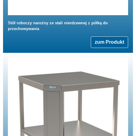
Stół roboczy narożny ze stali nierdzewnej z półką do
przechowywania
zum Produkt