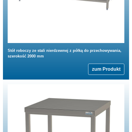
Stół roboczy ze stali nierdzewnej z półką do przechowywania,
szerokość 2000 mm
zum Produkt