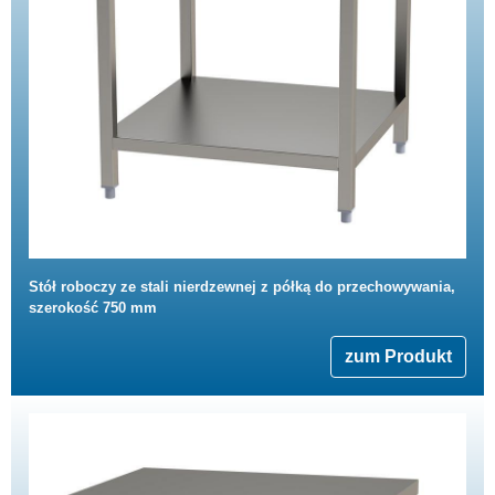
Stół roboczy ze stali nierdzewnej z półką do przechowywania,
szerokość 750 mm
zum Produkt