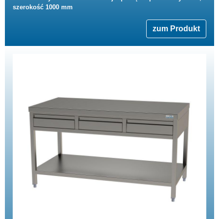
szerokość 1000 mm
zum Produkt