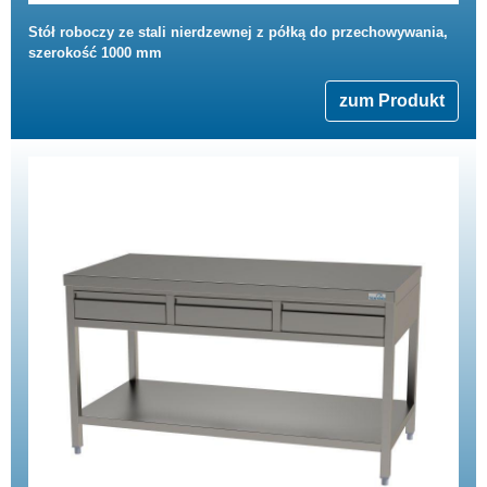
Stół roboczy ze stali nierdzewnej z półką do przechowywania,
szerokość 1000 mm
zum Produkt