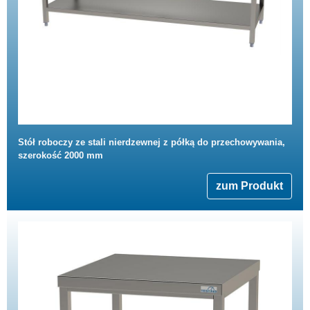
Stół roboczy ze stali nierdzewnej z półką do przechowywania,
szerokość 2000 mm
zum Produkt