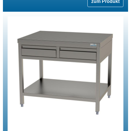
zum Produkt