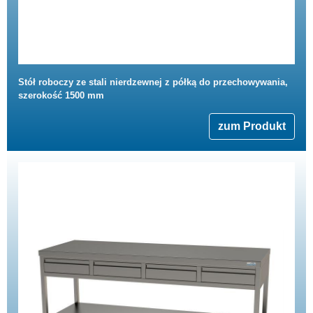
Stół roboczy ze stali nierdzewnej z półką do przechowywania,
szerokość 1500 mm
zum Produkt