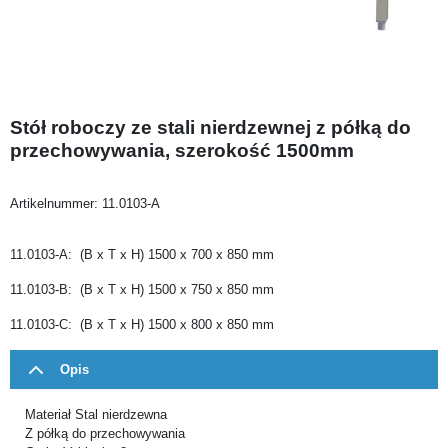
Stół roboczy ze stali nierdzewnej z półką do
przechowywania, szerokość 1500mm
Artikelnummer:
11.0103-A
11.0103-A: (B x T x H) 1500 x 700 x 850 mm
11.0103-B: (B x T x H) 1500 x 750 x 850 mm
11.0103-C: (B x T x H) 1500 x 800 x 850 mm
Opis
Materiał Stal nierdzewna
Z półką do przechowywania