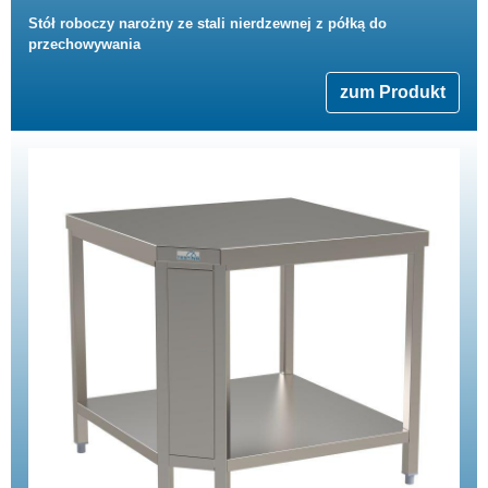
Stół roboczy narożny ze stali nierdzewnej z półką do
przechowywania
zum Produkt