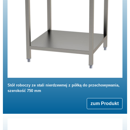
Stół roboczy ze stali nierdzewnej z półką do przechowywania,
szerokość 750 mm
zum Produkt