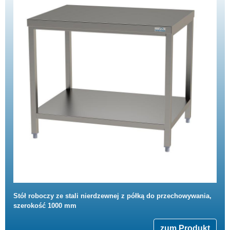
Stół roboczy ze stali nierdzewnej z półką do przechowywania,
szerokość 1000 mm
zum Produkt