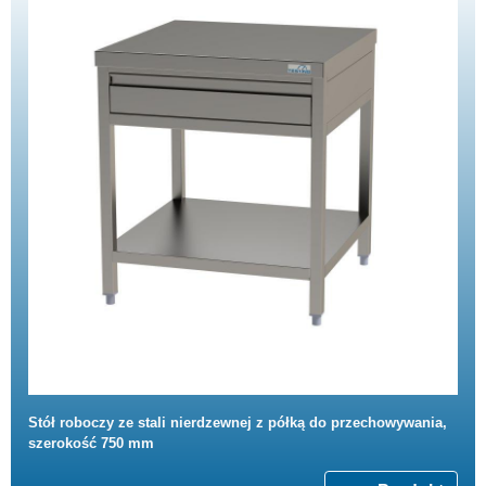
Stół roboczy ze stali nierdzewnej z półką do przechowywania,
szerokość 750 mm