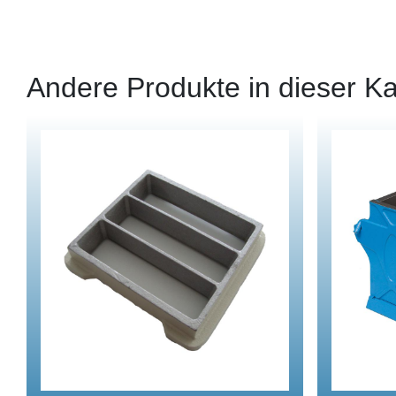
Andere Produkte in dieser Ka