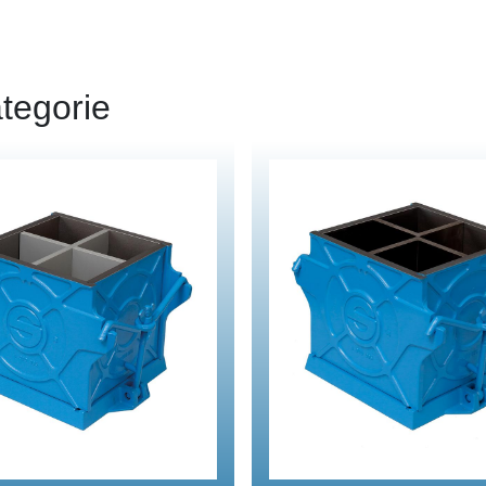
tegorie