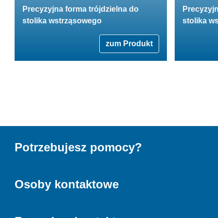
Precyzyjna forma trójdzielna do
Precyzyjn
stolika wstrząsowego
stolika 
zum Produkt
Potrzebujesz pomocy?
Osoby kontaktowe