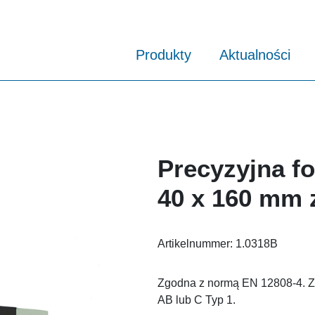
Produkty
Aktualności
Precyzyjna fo
40 x 160 mm 
Artikelnummer:
1.0318B
Zgodna z normą EN 12808-4. Z
AB lub C Typ 1.