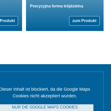
m
Precyzyjna forma trójdzielna
Produkt
zum Produkt
Dieser Inhalt ist blockiert, da die Google Maps
Cookies nicht akzeptiert wurden.
NUR DIE GOOGLE MAPS COOKIES