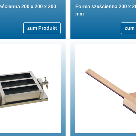
ścienna 200 x 200 x 200
Forma sześcienna 200 x 2
mm
zum Produkt
zum 