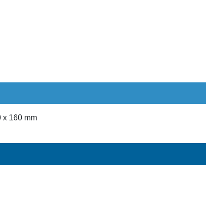
40 x 160 mm