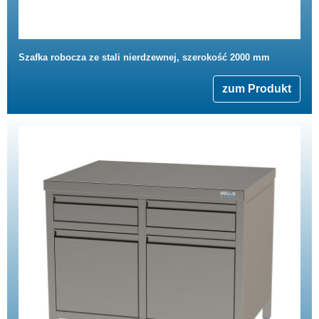
Szafka robocza ze stali nierdzewnej, szerokość 2000 mm
zum Produkt