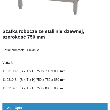
Szafka robocza ze stali nierdzewnej,
szerokość 750 mm
Artikelnummer:
11.0310-A
Variant:
11.0310-A: (B x T x H) 750 x 700 x 850 mm
11.0310-B: (B x T x H) 750 x 750 x 850 mm
11.0310-C: (B x T x H) 750 x 800 x 850 mm
Opis