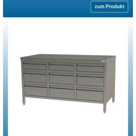
zum Produkt