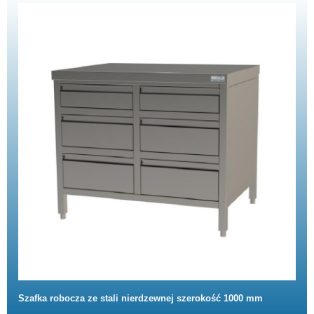
Szafka robocza ze stali nierdzewnej szerokość 1000 mm