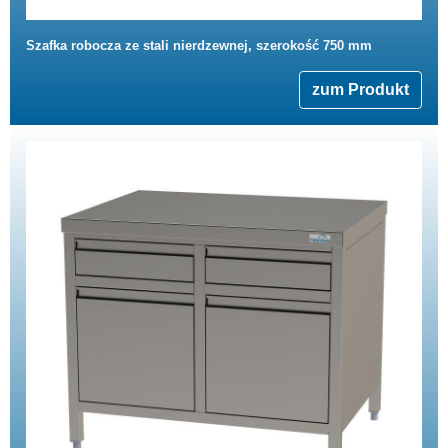
Szafka robocza ze stali nierdzewnej, szerokość 750 mm
zum Produkt