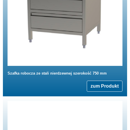
Szafka robocza ze stali nierdzewnej szerokość 750 mm
zum Produkt