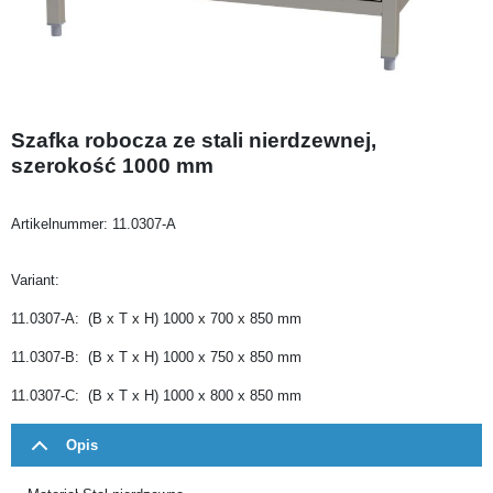
Szafka robocza ze stali nierdzewnej,
szerokość 1000 mm
Artikelnummer:
11.0307-A
Variant:
11.0307-A: (B x T x H) 1000 x 700 x 850 mm
11.0307-B: (B x T x H) 1000 x 750 x 850 mm
11.0307-C: (B x T x H) 1000 x 800 x 850 mm
Opis