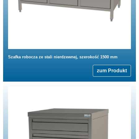
Szafka robocza ze stali nierdzewnej, szerokość 1500 mm
zum Produkt