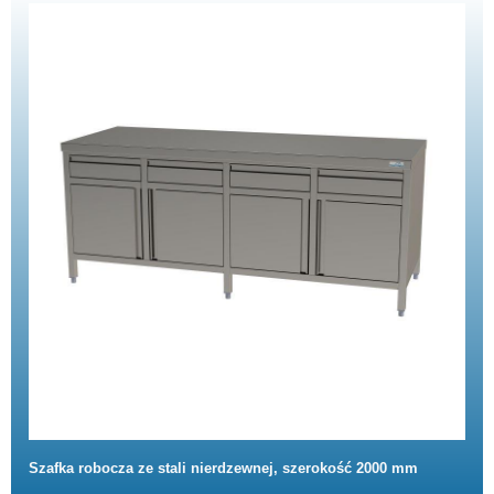
Szafka robocza ze stali nierdzewnej, szerokość 2000 mm