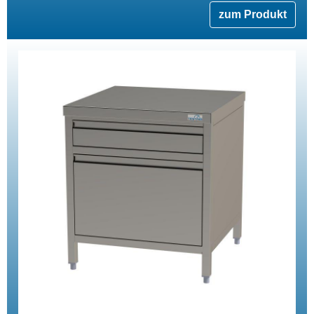
zum Produkt