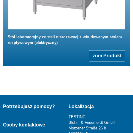
Stół laboratoryjny ze stali nierdzewnej z wbudowanym stołem
rozpływowym (elektryczny)
zum Produkt
Potrzebujesz pomocy?
Lokalizacja
TESTING
Bluhm & Feuerherdt GmbH
Osoby kontaktowe
Motzener Straße 26 b