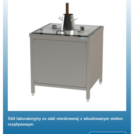
Stół laboratoryjny ze stali nierdzewnej z wbudowanym stołem
rozpływowym