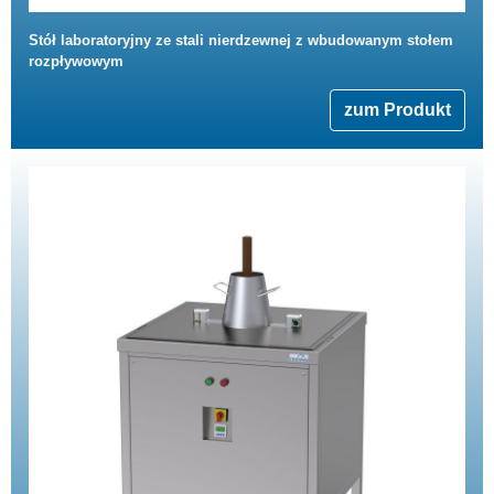
Stół laboratoryjny ze stali nierdzewnej z wbudowanym stołem
rozpływowym
zum Produkt