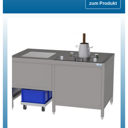
zum Produkt