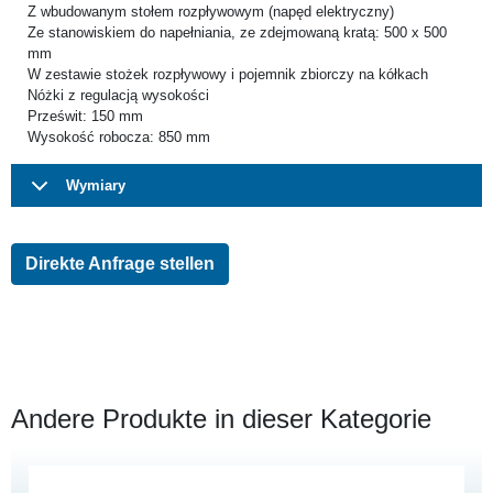
Z wbudowanym stołem rozpływowym (napęd elektryczny)
Ze stanowiskiem do napełniania, ze zdejmowaną kratą: 500 x 500
mm
W zestawie stożek rozpływowy i pojemnik zbiorczy na kółkach
Nóżki z regulacją wysokości
Prześwit: 150 mm
Wysokość robocza: 850 mm
Wymiary
Direkte Anfrage stellen
Andere Produkte in dieser Kategorie