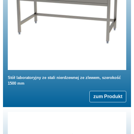
Stół laboratoryjny ze stali nierdzewnej ze zlewem, szerokość
1500 mm
zum Produkt