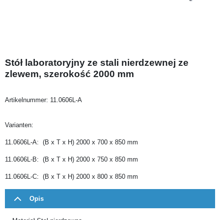
Stół laboratoryjny ze stali nierdzewnej ze
zlewem, szerokość 2000 mm
Artikelnummer:
11.0606L-A
Varianten:
11.0606L-A: (B x T x H) 2000 x 700 x 850 mm
11.0606L-B: (B x T x H) 2000 x 750 x 850 mm
11.0606L-C: (B x T x H) 2000 x 800 x 850 mm
Opis