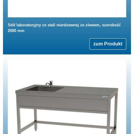
Stół laboratoryjny ze stali nierdzewnej ze zlewem, szerokość
2000 mm
zum Produkt