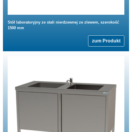
Stół laboratoryjny ze stali nierdzewnej ze zlewem, szerokość
1500 mm
zum Produkt