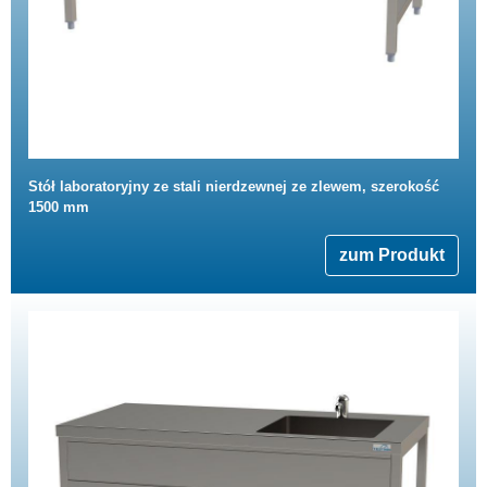
Stół laboratoryjny ze stali nierdzewnej ze zlewem, szerokość
1500 mm
zum Produkt