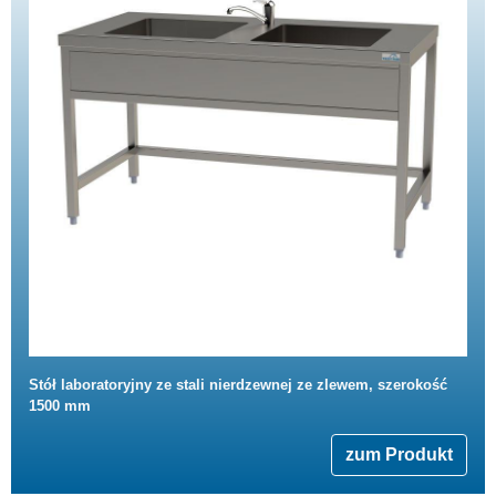
Stół laboratoryjny ze stali nierdzewnej ze zlewem, szerokość
1500 mm
zum Produkt