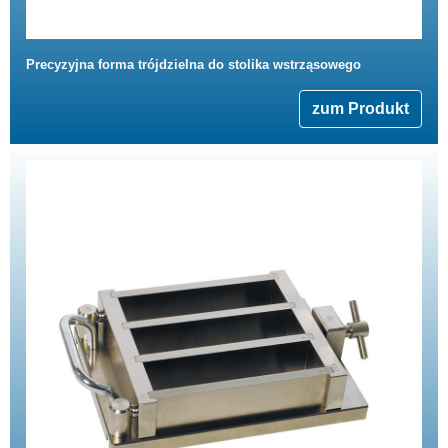
Precyzyjna forma trójdzielna do stolika wstrząsowego
zum Produkt