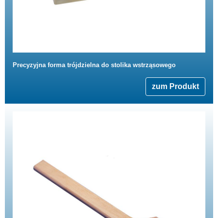
Precyzyjna forma trójdzielna do stolika wstrząsowego
zum Produkt