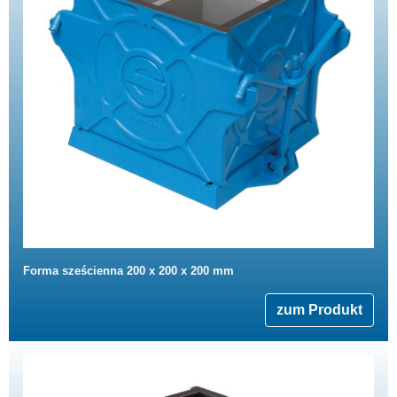
Forma sześcienna 200 x 200 x 200 mm
zum Produkt