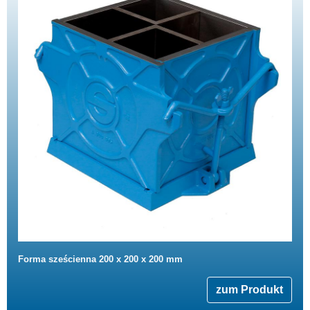
Forma sześcienna 200 x 200 x 200 mm
zum Produkt