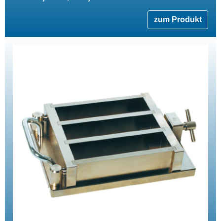
zum Produkt