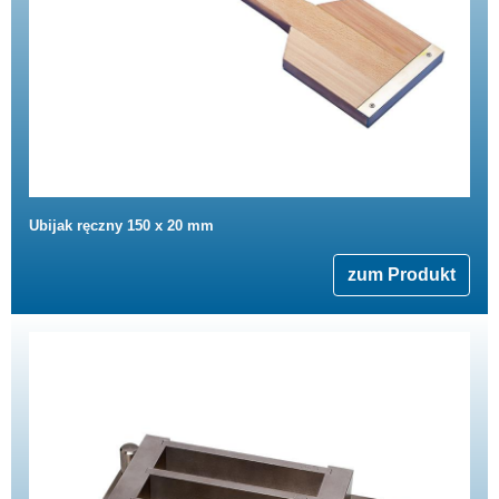
Ubijak ręczny 150 x 20 mm
zum Produkt