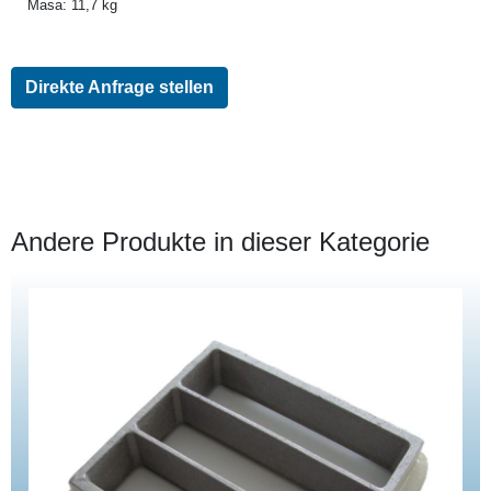
Masa: 11,7 kg
Direkte Anfrage stellen
Andere Produkte in dieser Kategorie