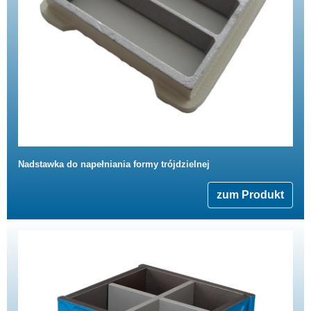
Nadstawka do napełniania formy trójdzielnej
zum Produkt