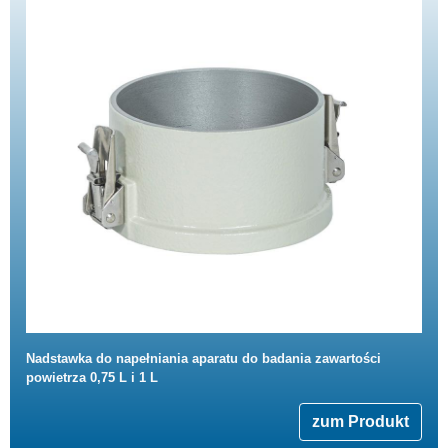
Nadstawka do napełniania aparatu do badania zawartości
powietrza 0,75 L i 1 L
zum Produkt