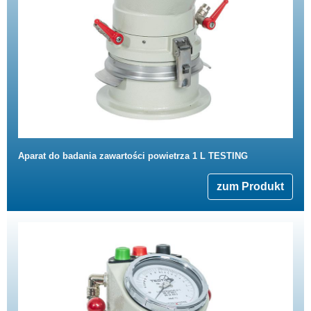
Aparat do badania zawartości powietrza 1 L TESTING
zum Produkt