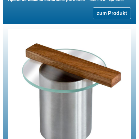
zum Produkt