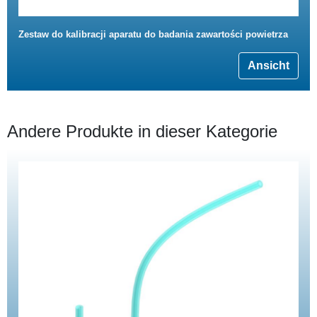
Zestaw do kalibracji aparatu do badania zawartości powietrza
Ansicht
Andere Produkte in dieser Kategorie