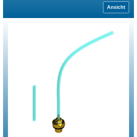
Ansicht