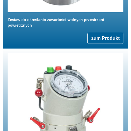
Zestaw do określania zawartości wolnych przestrzeni
powietrznych
zum Produkt