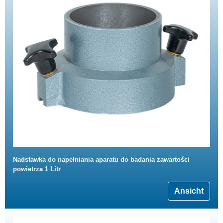
Nadstawka do napełniania aparatu do badania zawartości
powietrza 1 Litr
Ansicht