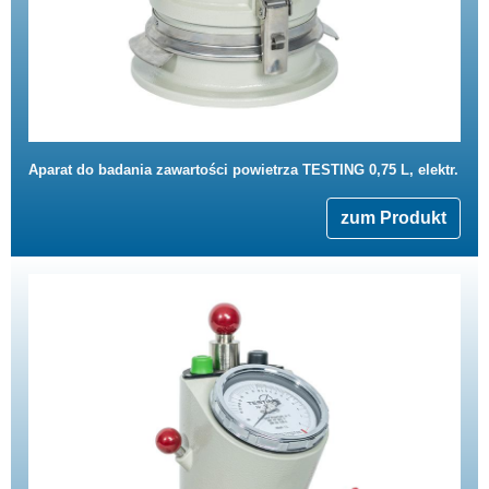
Aparat do badania zawartości powietrza TESTING 0,75 L, elektr.
zum Produkt