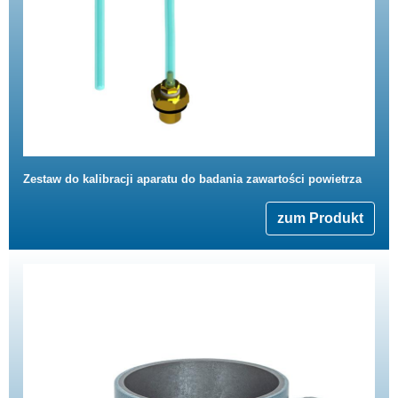
Zestaw do kalibracji aparatu do badania zawartości powietrza
zum Produkt