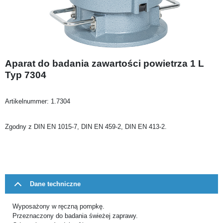
Aparat do badania zawartości powietrza 1 L
Typ 7304
Artikelnummer:
1.7304
Zgodny z DIN EN 1015-7, DIN EN 459-2, DIN EN 413-2.
Dane techniczne
Wyposażony w ręczną pompkę.
Przeznaczony do badania świeżej zaprawy.