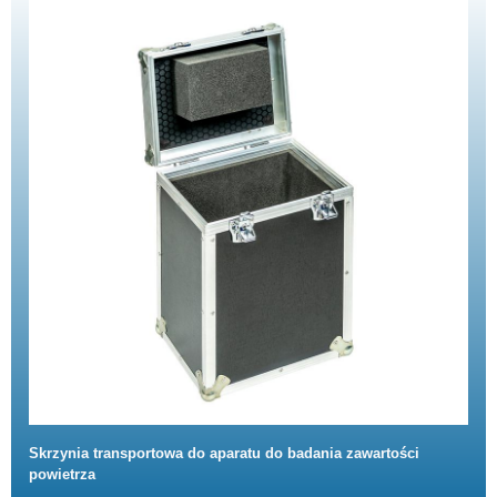
Skrzynia transportowa do aparatu do badania zawartości
powietrza