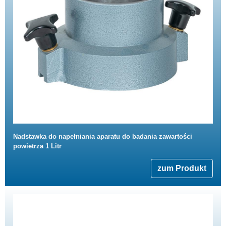
Nadstawka do napełniania aparatu do badania zawartości
powietrza 1 Litr
zum Produkt