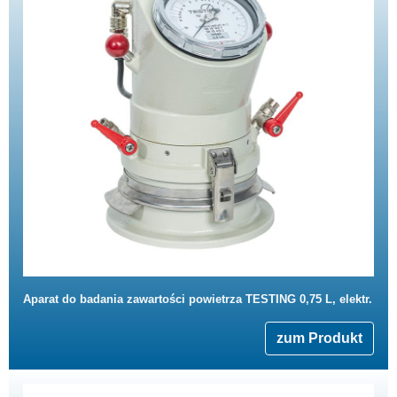
Aparat do badania zawartości powietrza TESTING 0,75 L, elektr.
zum Produkt