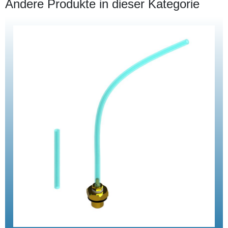
Andere Produkte in dieser Kategorie