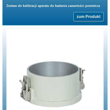
Zestaw do kalibracji aparatu do badania zawartości powietrza
zum Produkt