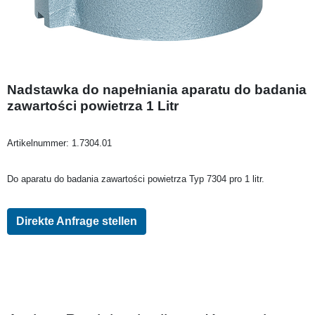
Nadstawka do napełniania aparatu do badania
zawartości powietrza 1 Litr
Artikelnummer:
1.7304.01
Do aparatu do badania zawartości powietrza Typ 7304 pro 1 litr.
Direkte Anfrage stellen