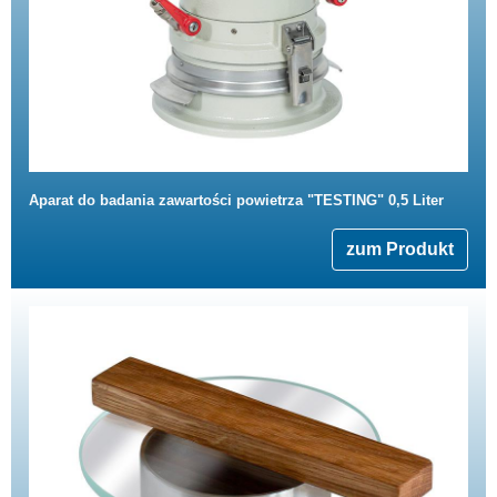
Aparat do badania zawartości powietrza "TESTING" 0,5 Liter
zum Produkt