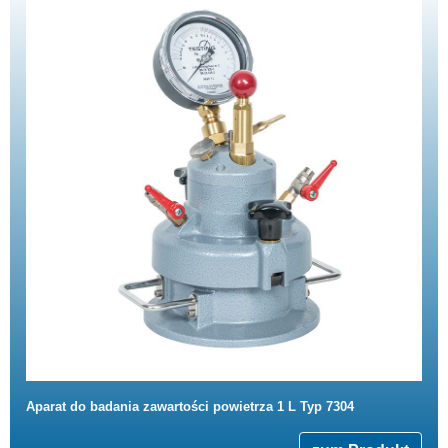
Aparat do badania zawartości powietrza 1 L Typ 7304