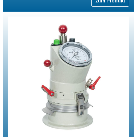
zum Produkt