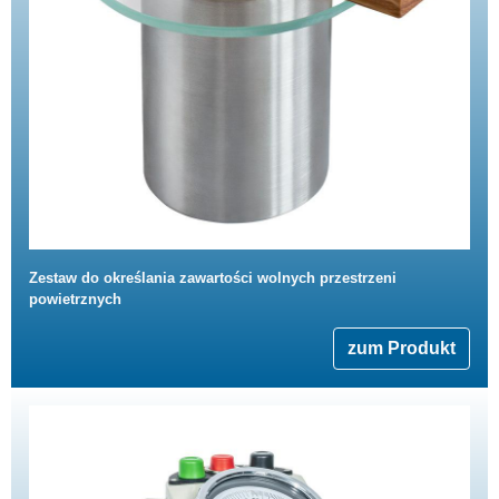
Zestaw do określania zawartości wolnych przestrzeni
powietrznych
zum Produkt