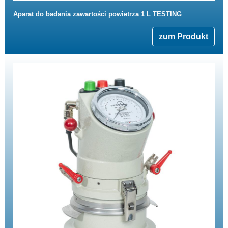
Aparat do badania zawartości powietrza 1 L TESTING
zum Produkt