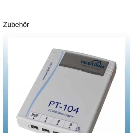
Zubehör