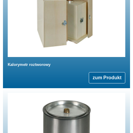
Kalorymetr roztworowy
zum Produkt