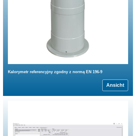
Kalorymetr referencyjny zgodny z normą EN 196-9
Ansicht