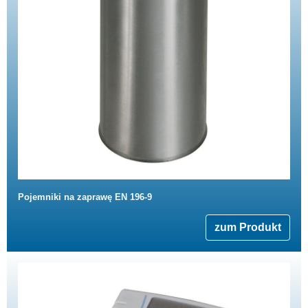
Pojemniki na zaprawę EN 196-9
zum Produkt