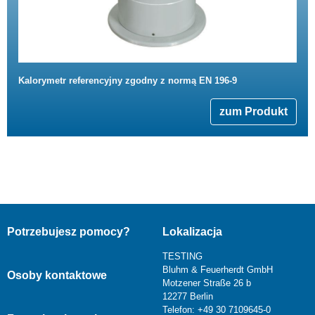
Kalorymetr referencyjny zgodny z normą EN 196-9
zum Produkt
Potrzebujesz pomocy?
Lokalizacja
TESTING
Bluhm & Feuerherdt GmbH
Osoby kontaktowe
Motzener Straße 26 b
12277 Berlin
Telefon: +49 30 7109645-0