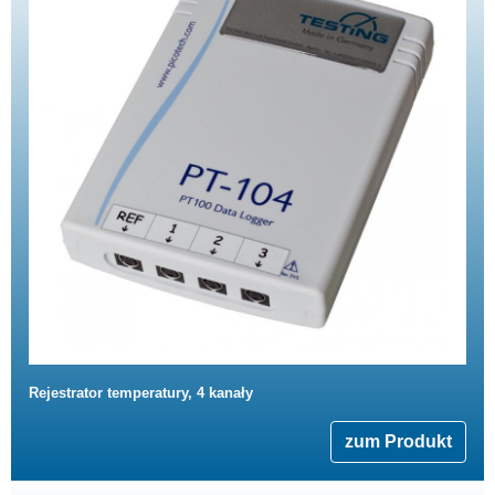
Rejestrator temperatury, 4 kanały
zum Produkt