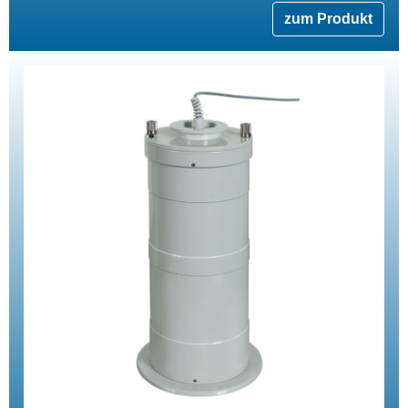
zum Produkt