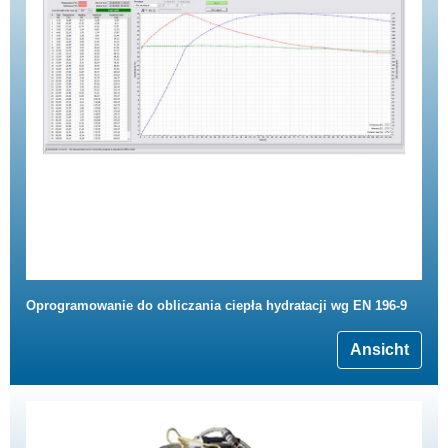
Oprogramowanie do obliczania ciepła hydratacji wg EN 196-9
Ansicht