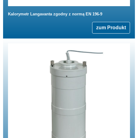
Kalorymetr Langavanta zgodny z normą EN 196-9
zum Produkt