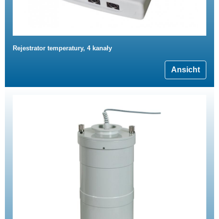
Rejestrator temperatury, 4 kanały
Ansicht