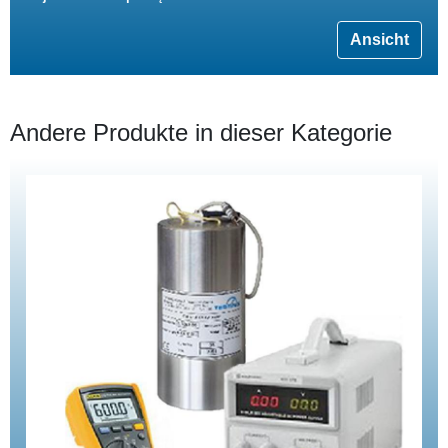
Ansicht
Andere Produkte in dieser Kategorie