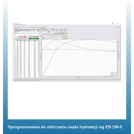
Oprogramowanie do obliczania ciepła hydratacji wg EN 196-9