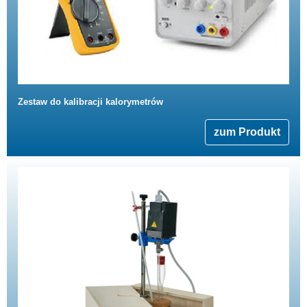
Zestaw do kalibracji kalorymetrów
zum Produkt