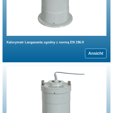
Kalorymetr Langavanta zgodny z normą EN 196-9
Ansicht