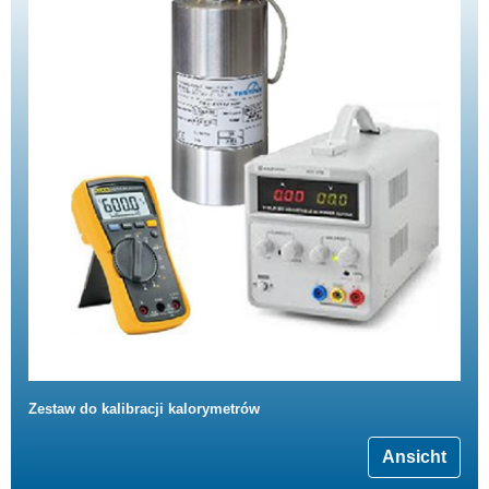
Zestaw do kalibracji kalorymetrów
Ansicht