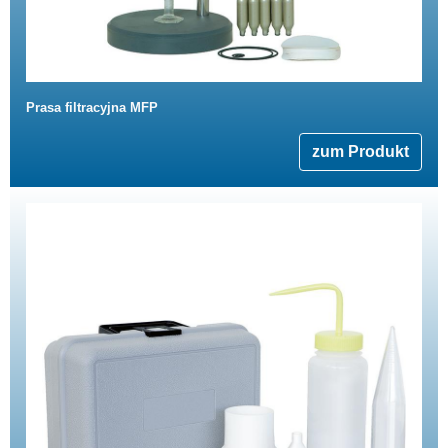
Prasa filtracyjna MFP
zum Produkt