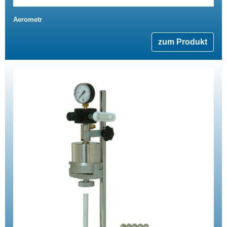
Aerometr
zum Produkt