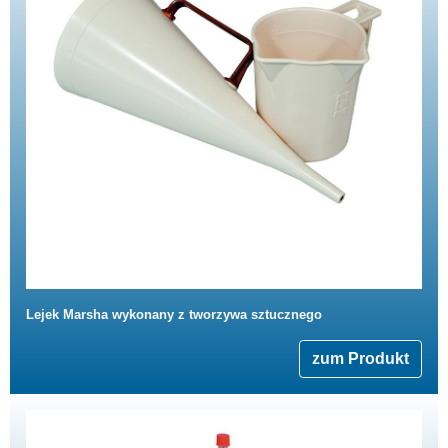
Lejek Marsha wykonany z tworzywa sztucznego
zum Produkt