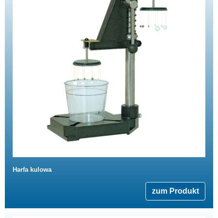
Harfa kulowa
zum Produkt