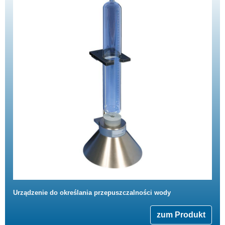
Urządzenie do określania przepuszczalności wody
zum Produkt