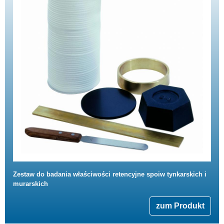
Zestaw do badania właściwości retencyjne spoiw tynkarskich i
murarskich
zum Produkt