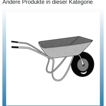
Andere Produkte in dieser Kategorie