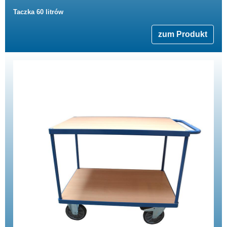
Taczka 60 litrów
zum Produkt