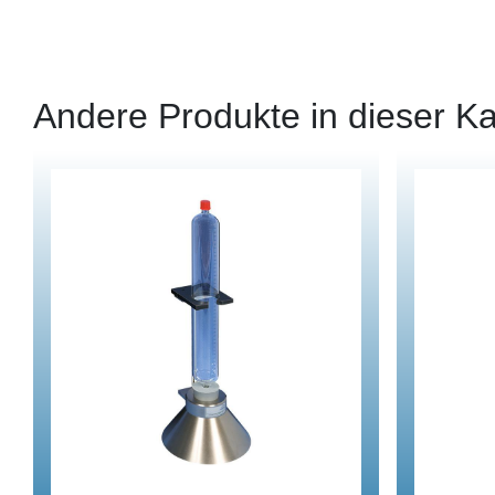
Andere Produkte in dieser Ka