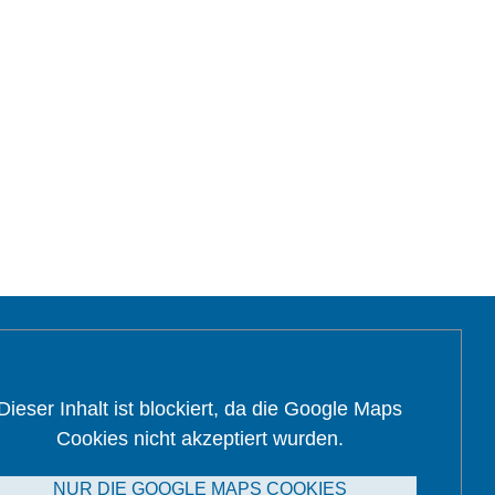
Dieser Inhalt ist blockiert, da die Google Maps
Cookies nicht akzeptiert wurden.
NUR DIE GOOGLE MAPS COOKIES