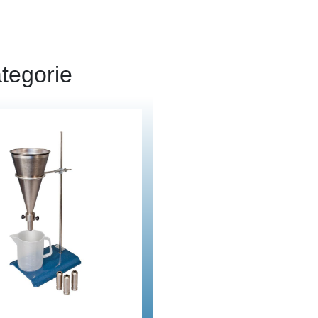
tegorie