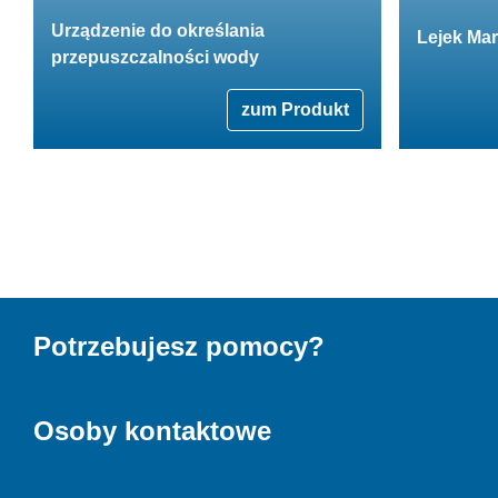
Urządzenie do określania
Lejek Ma
przepuszczalności wody
zum Produkt
Potrzebujesz pomocy?
Osoby kontaktowe