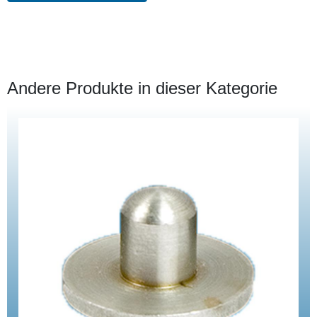
Andere Produkte in dieser Kategorie