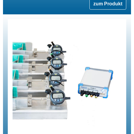
zum Produkt