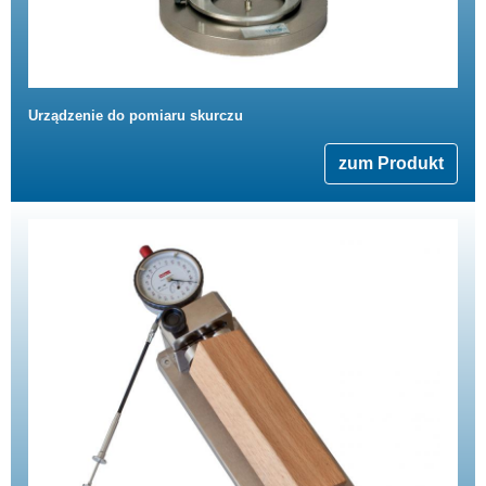
Urządzenie do pomiaru skurczu
zum Produkt