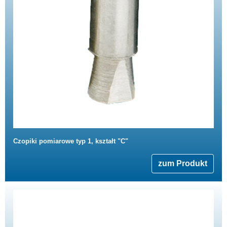
Czopiki pomiarowe typ 1, kształt "C"
zum Produkt