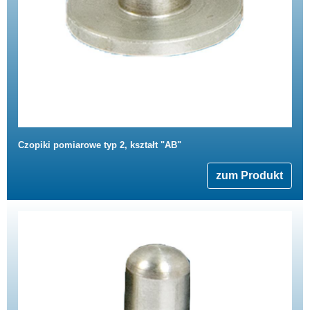
Czopiki pomiarowe typ 2, kształt "AB"
zum Produkt