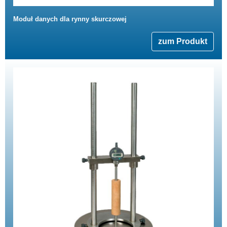
Moduł danych dla rynny skurczowej
zum Produkt