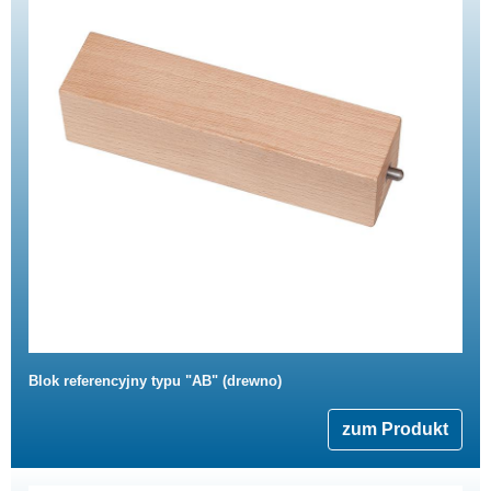
Blok referencyjny typu "AB" (drewno)
zum Produkt