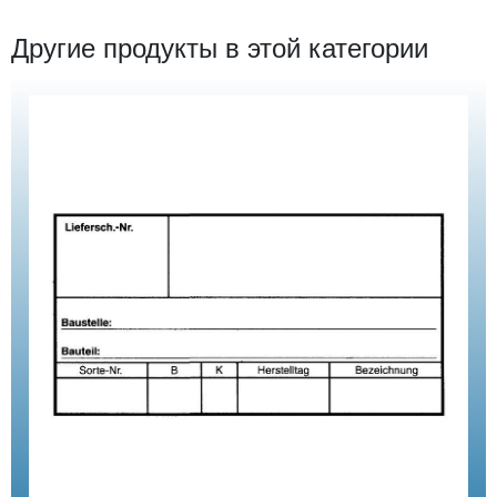
Другие продукты в этой категории