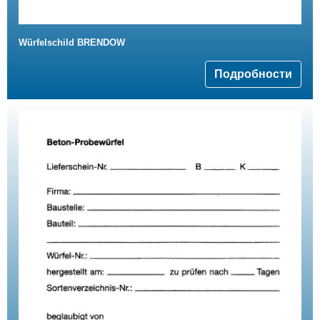
Würfelschild BRENDOW
Подробности