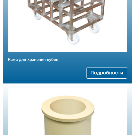
Рама для хранения кубов
Подробности