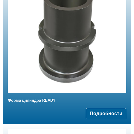
Форма цилиндра READY
Подробности