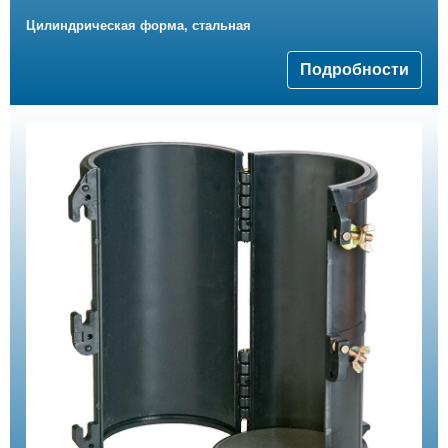
Цилиндрическая форма, стальная
Подробности