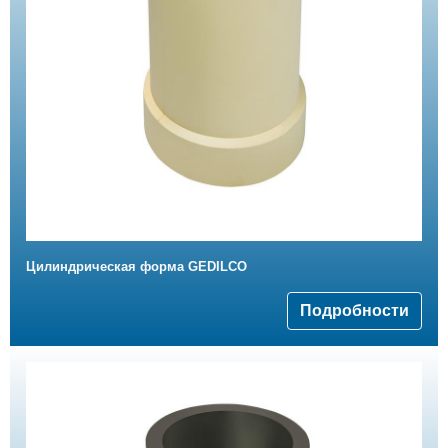
Цилиндрическая форма GEDILCO
Подробности