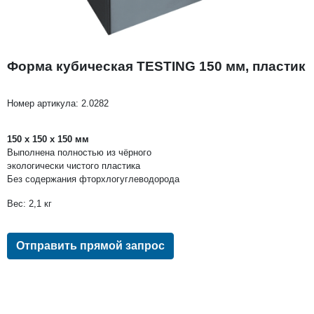
Форма кубическая TESTING 150 мм, пластик
Номер артикула:
2.0282
150 x 150 x 150 мм
Выполнена полностью из чёрного
экологически чистого пластика
Без содержания фторхлогуглеводорода
Вес: 2,1 кг
Отправить прямой запрос