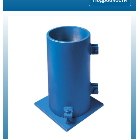
Подробности